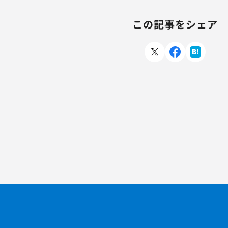
この記事をシェア