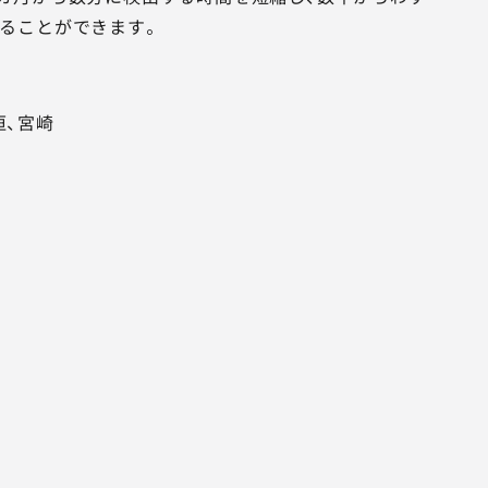
ることができます。
、宮崎