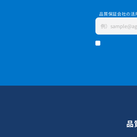
品質保証会社の活
品