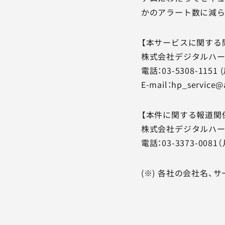
かのアラート数に減ら
【本サービスに関する
株式会社デジタルハー
電話：03-5308-11
E-mail：hp_service@a
【本件に関する報道関
株式会社デジタルハー
電話：03-3373-00
(※) 各社の会社名