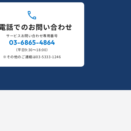
電話でのお問い合わせ
サービスお問い合わせ専用番号
03-6865-4864
（平日9:30〜18:00）
※その他のご連絡は
03-5333-1246