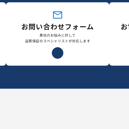
お問い合わせフォーム
お
貴社のお悩みに対して
品質保証のスペシャリストが対応します