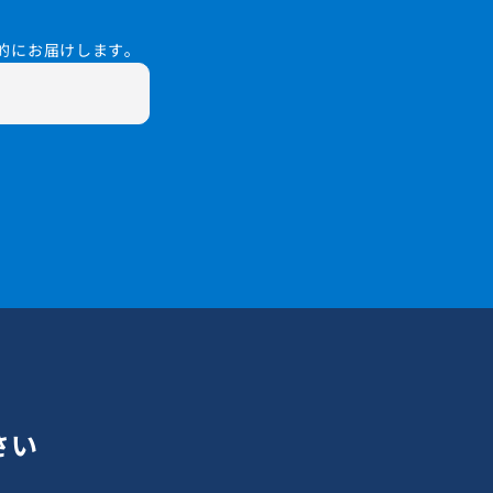
的にお届けします。
さい