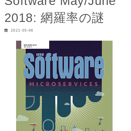
Software May/June
2018: 網羅率の謎
2021-05-06