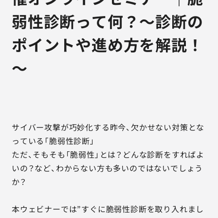
弱性診断って何？～診断の
ポイントや進め方を解説！
～
サイバー攻撃が巧妙化する昨今、欠かせない対策とな
っている「脆弱性診断」
ただ、そもそも「脆弱性」とは？どんな診断をすればよ
いの？など、わからない方も多いのではないでしょう
か？
本ウェビナーでは”すぐに脆弱性診断を取り入れまし