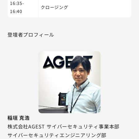
16:35-
クロージング
16:40
登壇者プロフィール
稲垣 克浩
株式会社AGEST サイバーセキュリティ事業本部
サイバーセキュリティエンジニアリング部