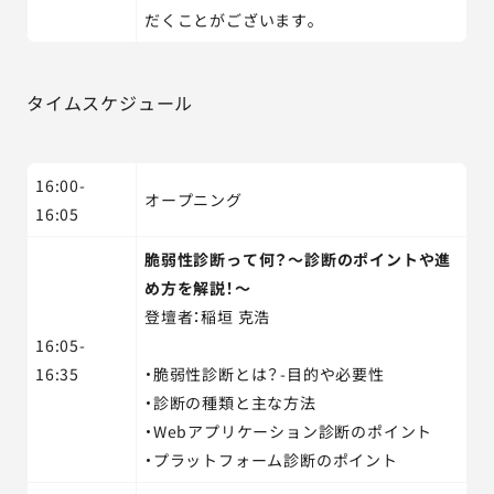
だくことがございます。
タイムスケジュール
16:00-
オープニング
16:05
脆弱性診断って何？～診断のポイントや進
め方を解説！～
登壇者：稲垣 克浩
16:05-
16:35
・脆弱性診断とは？-目的や必要性
・診断の種類と主な方法
・Webアプリケーション診断のポイント
・プラットフォーム診断のポイント