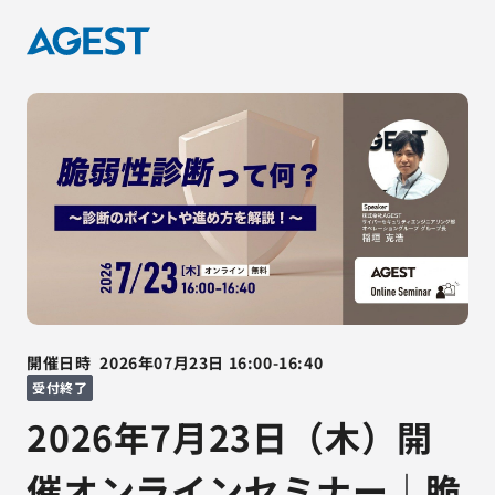
開催日時
2026年07月23日
16:00
-
16:40
受付終了
2026年7月23日（木）開
催オンラインセミナー｜脆