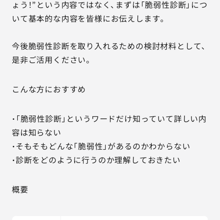
ょう！”という内容ではなく、まずは「脆弱性診断」につ
いて基本的な内容を皆様にお伝えします。
今後脆弱性診断を取り入れるための検討材料として、
是非ご活用ください。
こんな方におすすめ
・「脆弱性診断」というワードだけ知っていて詳しい内
容は知らない
・そもそもどんな「脆弱性」があるのかわからない
・診断をどのように行うのか理解しておきたい
概要