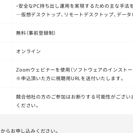
・安全なPC持ち出し運用を実現するための主な手法
―仮想デスクトップ、リモートデスクトップ、データ
無料（事前登録制）
オンライン
Zoomウェビナーを使用（ソフトウェアのインストー
※申込頂いた方に視聴用URLを送付いたします。
競合他社の方のご参加はお断りする可能性がござい
ください。
ムからお申し込みください。