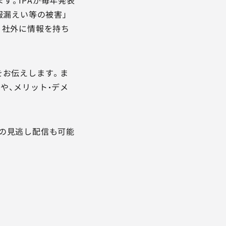
報漏えい等の被害」
、社外に情報を持ち
をお伝えします。ま
や、メリット・デメ
の見逃し配信も可能