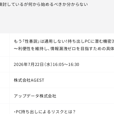
検討しているが何から始めるべきか分からない
もう「性善説」は通用しない！持ち出しPCに潜む機密
〜利便性を維持し、情報漏洩ゼロを目指すための具
2026年7月22日（水）16:05～16:30
株式会社AGEST
アップデータ株式会社
・PC持ち出しによるリスクとは？