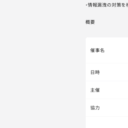
・情報漏洩の対策を
概要
催事名
日時
主催
協力