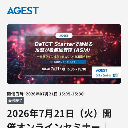
開催日時
2026年07月21日
15:05
-
15:30
受付終了
2026年7月21日（火）開
催オンラインセミナー｜