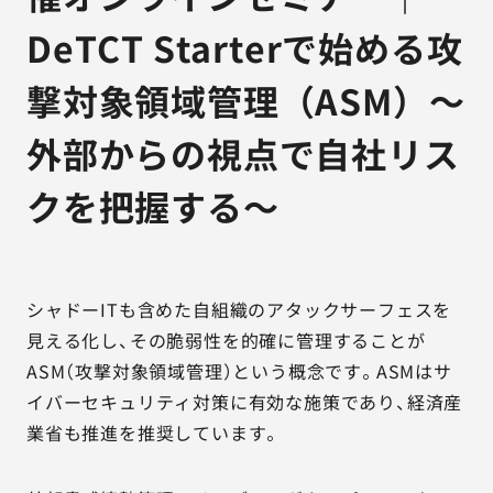
DeTCT Starterで始める攻
撃対象領域管理（ASM）～
外部からの視点で自社リス
クを把握する～
シャドーITも含めた自組織のアタックサーフェスを
見える化し、その脆弱性を的確に管理することが
ASM（攻撃対象領域管理）という概念です。ASMはサ
イバーセキュリティ対策に有効な施策であり、経済産
業省も推進を推奨しています。