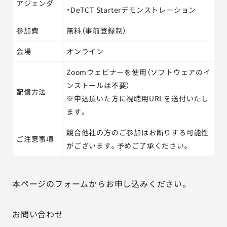
アジェンダ
・DeTCT Starterデモンストレーション
参加費
無料（事前登録制）
会場
オンライン
Zoomウェビナーを使用（ソフトウェアのイ
ンストールは不要）
配信方法
※申込頂いた方に視聴用URLを送付いたし
ます。
競合他社の方のご参加はお断りする可能性
ご注意事項
がございます。予めご了承ください。
本ページのフォームからお申し込みください。
お問い合わせ