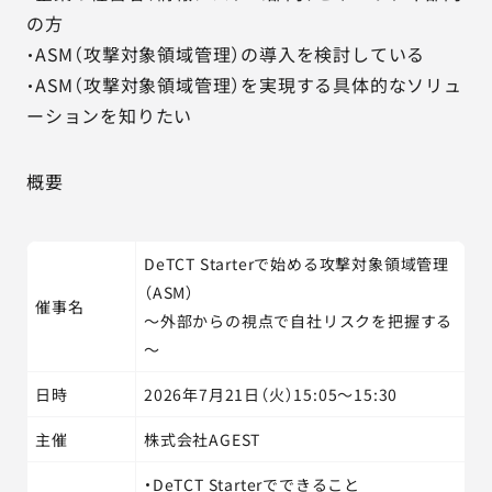
の方
・ASM（攻撃対象領域管理）の導入を検討している
・ASM（攻撃対象領域管理）を実現する具体的なソリュ
ーションを知りたい
概要
DeTCT Starterで始める攻撃対象領域管理
（ASM）
催事名
～外部からの視点で自社リスクを把握する
～
日時
2026年7月21日（火）15:05～15:30
主催
株式会社AGEST
・DeTCT Starterでできること