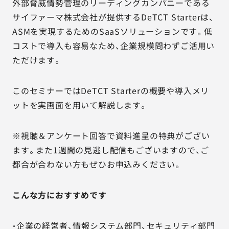
外部脅威情勢管理のリーディングカンパニーである
サイファーマ株式会社が提供するDeTCT Starterは、
ASMを実現するためのSaaSソリューションです。低
コストで導入も容易なため、企業規模問わずご活用い
ただけます。
このセミナーではDeTCT Starterの概要や導入メリ
ットを実画面を用いて解説します。
※視聴＆アンケート回答で資料進呈の特典がござい
ます。また1週間の見逃し配信もございますので、ご
都合が合わない方もぜひお申込みください。
こんな方におすすめです
・企業の経営者、情報システム部門、セキュリティ部門