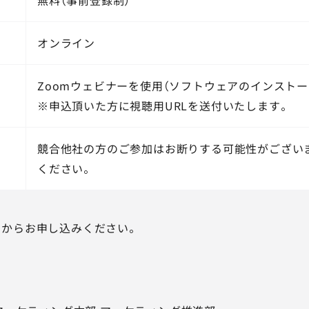
オンライン
Zoomウェビナーを使用（ソフトウェアのインストー
※申込頂いた方に視聴用URLを送付いたします。
競合他社の方のご参加はお断りする可能性がござい
ください。
ムからお申し込みください。