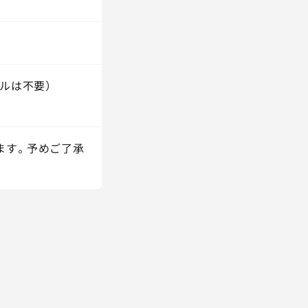
ルは不要）
ます。予めご了承