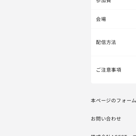
会場
配信方法
ご注意事項
本ページのフォー
お問い合わせ