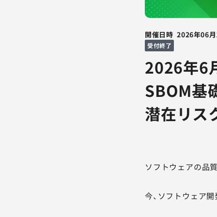
開催日時
2026年06月
受付終了
2026年
SBOM
潜在リス
ソフトウェアの品質
今、ソフトウェア開