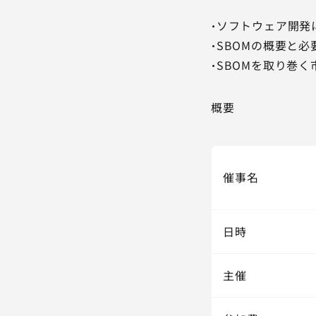
・ソフトウェア開発
・SBOMの概要と
・SBOMを取り巻
概要
催事名
日時
主催