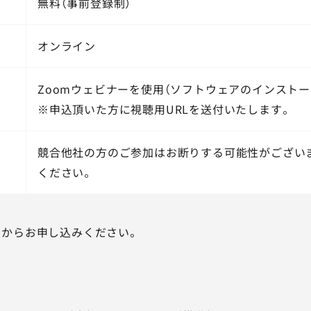
無料（事前登録制）
オンライン
Zoomウェビナーを使用（ソフトウェアのインストー
※申込頂いた方に視聴用URLを送付いたします。
競合他社の方のご参加はお断りする可能性がござい
ください。
ムからお申し込みください。