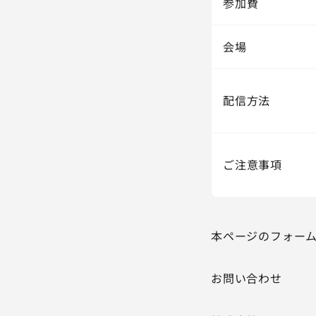
参加費
会場
配信方法
ご注意事項
本ページのフォー
お問い合わせ