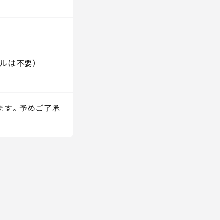
ルは不要）
ます。予めご了承