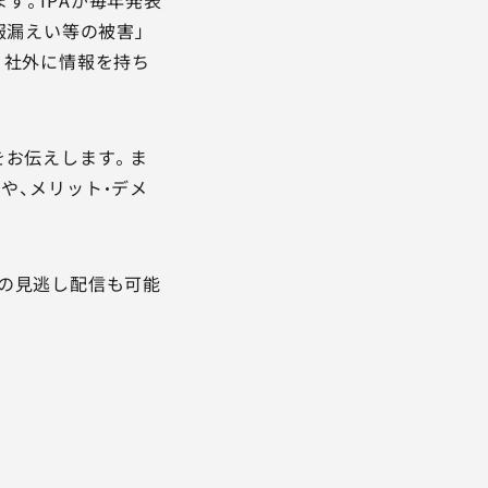
報漏えい等の被害」
、社外に情報を持ち
をお伝えします。ま
や、メリット・デメ
の見逃し配信も可能