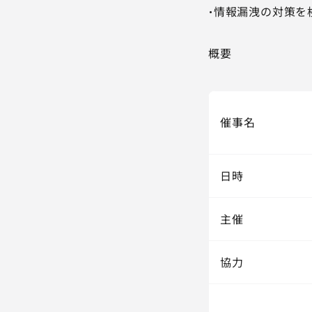
・情報漏洩の対策を
概要
催事名
日時
主催
協力