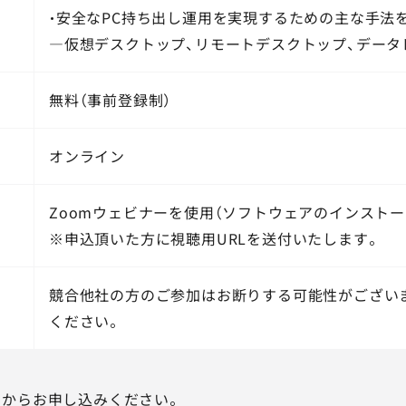
・安全なPC持ち出し運用を実現するための主な手法
―仮想デスクトップ、リモートデスクトップ、データ
無料（事前登録制）
オンライン
Zoomウェビナーを使用（ソフトウェアのインストー
※申込頂いた方に視聴用URLを送付いたします。
競合他社の方のご参加はお断りする可能性がござい
ください。
ムからお申し込みください。