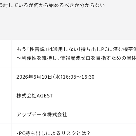
検討しているが何から始めるべきか分からない
もう「性善説」は通用しない！持ち出しPCに潜む機密
〜利便性を維持し、情報漏洩ゼロを目指すための具
2026年6月10日（水）16:05～16:30
株式会社AGEST
アップデータ株式会社
・PC持ち出しによるリスクとは？