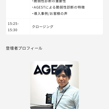
・脆弱性診断の重要性
・AGESTによる脆弱性診断の特徴
・導入事例/お客様の声
15:25-
クロージング
15:30
登壇者プロフィール