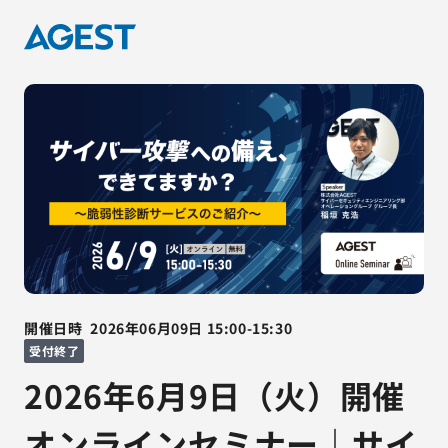
開催日時
2026年06月09日
15:00
-
15:30
受付終了
2026年6月9日（火）開催
オンラインセミナー｜サイ