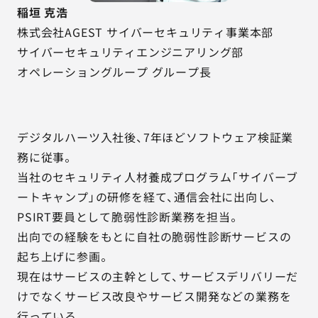
稲垣 克浩
株式会社AGEST サイバーセキュリティ事業本部
サイバーセキュリティエンジニアリング部
オペレーショングループ グループ長
デジタルハーツ入社後、7年ほどソフトウェア検証業
務に従事。
当社のセキュリティ人材養成プログラム「サイバーブ
ートキャンプ」の研修を経て、通信会社に出向し、
PSIRT要員として脆弱性診断業務を担当。
出向での経験をもとに自社の脆弱性診断サービスの
起ち上げに参画。
現在はサービスの主幹として、サービスデリバリーだ
けでなくサービス改良やサービス開発などの業務を
行っている。