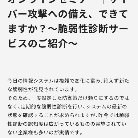
バー攻撃への備え、できて
ますか？～脆弱性診断サー
ビスのご紹介～
今日の情報システムは複雑で変化に富み、絶えず新た
な脆弱性が発見されています。
そのため、一度設定した防御策だけ頼りにするのでは
なく、定期的な脆弱性診断を行い、システムの最新の
状態を確認することが求められますが、昨今では脆弱
性診断の認知度は広がっているものの実施されてい
ない企業様も多いのが実情です。