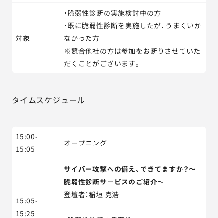
・脆弱性診断の実施検討中の方
・既に脆弱性診断を実施したが、うまくいか
対象
なかった方
※競合他社の方は参加をお断りさせていた
だくことがございます。
タイムスケジュール
15:00-
オープニング
15:05
サイバー攻撃への備え、できてますか？～
脆弱性診断サービスのご紹介～
登壇者：稲垣 克浩
15:05-
15:25