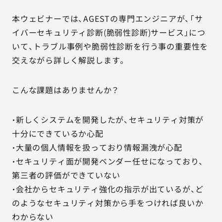
本ウェビナーでは、AGESTの専門エンジニアが、「サ
イバーセキュリティ診断(脆弱性診断)サービス」につ
いて、トラブル事例や脆弱性診断を行う事の重要性を
交えながら詳しく解説します。
こんな課題はありませんか？
・新しくシステムを開発したが、セキュリティ対策が
十分にできているか心配
・大量の個人情報を扱っており情報漏洩が心配
・セキュリティ面が開発ベンダー任せになっており、
第三者の評価ができていない
・会社からセキュリティ強化の指示が出ているが、ど
のようなセキュリティ対策から手をつければ良いか
わからない