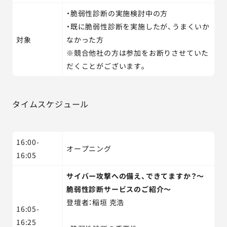
・脆弱性診断の実施検討中の方
・既に脆弱性診断を実施したが、うまくいか
対象
なかった方
※競合他社の方は参加をお断りさせていた
だくことがございます。
タイムスケジュール
16:00-
オープニング
16:05
サイバー攻撃への備え、できてますか？～
脆弱性診断サービスのご紹介～
登壇者：稲垣 克浩
16:05-
16:25