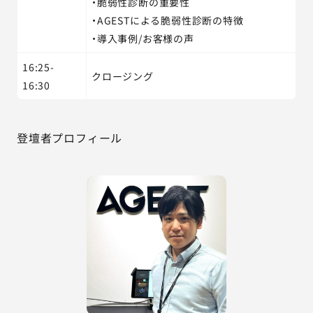
・脆弱性診断の重要性
・AGESTによる脆弱性診断の特徴
・導入事例/お客様の声
16:25-
クロージング
16:30
登壇者プロフィール