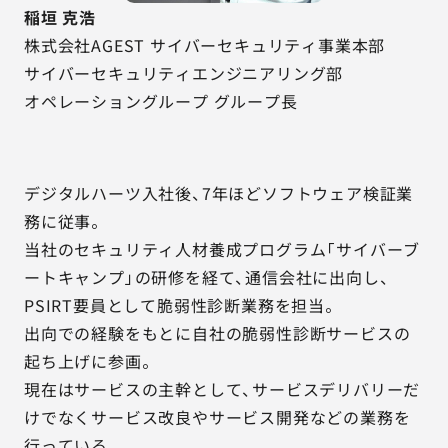
稲垣 克浩
株式会社AGEST サイバーセキュリティ事業本部
サイバーセキュリティエンジニアリング部
オペレーショングループ グループ長
デジタルハーツ入社後、7年ほどソフトウェア検証業
務に従事。
当社のセキュリティ人材養成プログラム「サイバーブ
ートキャンプ」の研修を経て、通信会社に出向し、
PSIRT要員として脆弱性診断業務を担当。
出向での経験をもとに自社の脆弱性診断サービスの
起ち上げに参画。
現在はサービスの主幹として、サービスデリバリーだ
けでなくサービス改良やサービス開発などの業務を
行っている。