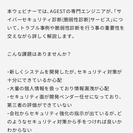
本ウェビナーでは、AGESTの専門エンジニアが、「サ
イバーセキュリティ診断(脆弱性診断)サービス」につ
いて、トラブル事例や脆弱性診断を行う事の重要性を
交えながら詳しく解説します。
こんな課題はありませんか？
・新しくシステムを開発したが、セキュリティ対策が
十分にできているか心配
・大量の個人情報を扱っており情報漏洩が心配
・セキュリティ面が開発ベンダー任せになっており、
第三者の評価ができていない
・会社からセキュリティ強化の指示が出ているが、ど
のようなセキュリティ対策から手をつければ良いか
わからない