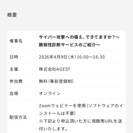
概要
サイバー攻撃への備え、できてますか？～
催事名
脆弱性診断サービスのご紹介～
日時
2026年4月9日（木）16:00～16:30
主催
株式会社AGEST
参加費
無料（事前登録制）
会場
オンライン
Zoomウェビナーを使用（ソフトウェアのイ
ンストールは不要）
配信方法
※下記より申込頂いた方に視聴用URLを送
付いたします。