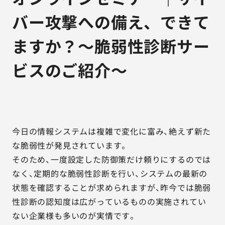
バー攻撃への備え、できて
ますか？～脆弱性診断サー
ビスのご紹介～
今日の情報システムは複雑で変化に富み、絶えず新た
な脆弱性が発見されています。
そのため、一度設定した防御策だけ頼りにするのでは
なく、定期的な脆弱性診断を行い、システムの最新の
状態を確認することが求められますが、昨今では脆弱
性診断の認知度は広がっているものの実施されてい
ない企業様も多いのが実情です。