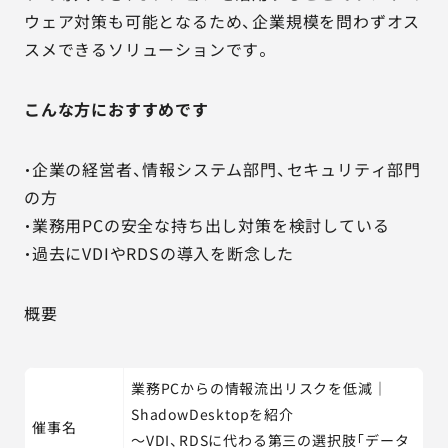
ウェア対策も可能となるため、企業規模を問わずオス
スメできるソリューションです。
こんな方におすすめです
・企業の経営者、情報システム部門、セキュリティ部門
の方
・業務用PCの安全な持ち出し対策を検討している
・過去にVDIやRDSの導入を断念した
概要
業務PCからの情報流出リスクを低減｜
ShadowDesktopを紹介
催事名
～VDI、RDSに代わる第三の選択肢「データ