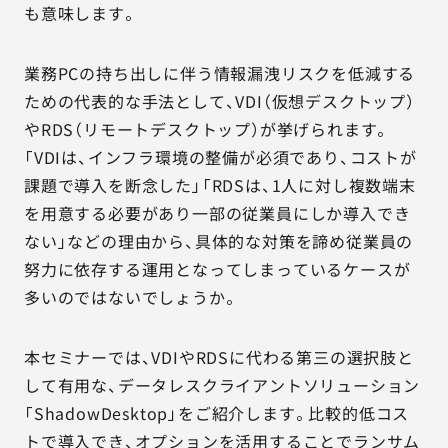
も意味します。
業務PCの持ち出しに伴う情報漏洩リスクを低減する
ための代表的な手法として、VDI（仮想デスクトップ）
やRDS（リモートデスクトップ）が挙げられます。
「VDIは、インフラ環境の整備が必須であり、コストが
課題で導入を断念した」「RDSは、1人に対し複数端末
を用意する必要があり一部の従業員にしか導入でき
ない」などの理由から、具体的な対策を諦め従業員の
努力に依存する運用となってしまっているケースが
多いのではないでしょうか。
本セミナーでは、VDIやRDSに代わる第三の選択肢と
して有用な、データレスクライアントソリューション
「ShadowDesktop」をご紹介します。比較的低コス
トで導入でき、オプションを活用することでランサム