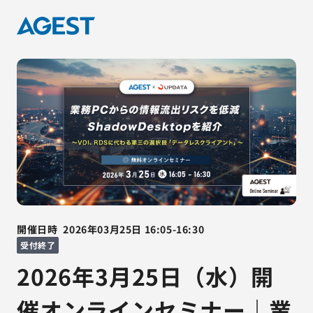
開催日時
2026年03月25日
16:05
-
16:30
受付終了
2026年3月25日（水）開
催オンラインセミナー｜業