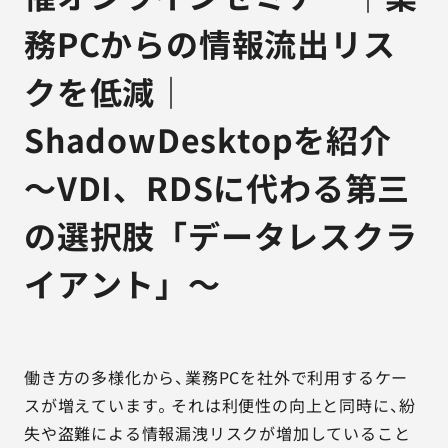
務PCからの情報流出リス
クを低減｜
ShadowDesktopを紹介
～VDI、RDSに代わる第三
の選択肢「データレスクラ
イアント」～
働き方の多様化から、業務PCを社外で利用するケー
スが増えています。それは利便性の向上と同時に、紛
失や盗難による情報漏洩リスクが増加していること