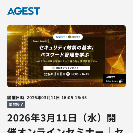
開催日時
2026年03月11日
16:05
-
16:45
受付終了
2026年3月11日（水）開
催オンラインセミナー｜セ