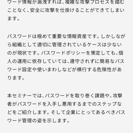
ワード情報が漏洩すれば、複雑な攻撃プロセスを踏む
ことなく、安全に攻撃を仕掛けることができてしまい
ます。
パスワードは極めて重要な情報資産です。しかしなが
ら組織として適切に管理されているケースは少ない
のが現状です。パスワードポリシーを策定しても、個
人の運用に依存していては、遵守されずに簡易なパス
ワード設定や使いまわしなどが横行する危険性があ
ります。
本セミナーでは、パスワードを取り巻く課題や、攻撃
者がパスワードを入手し悪用するまでのステップな
どをご紹介します。そして企業にとってあるべきパス
ワード管理の姿を示します。