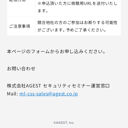
※申込頂いた方に視聴用URLを送付いたし
ます。
競合他社の方のご参加はお断りする可能性
ご注意事項
がございます。予めご了承ください。
本ページのフォームからお申し込みください。
お問い合わせ
株式会社AGEST セキュリティセミナー運営窓口
Mail:
ml-css-sales@agest.co.jp
©AGEST, Inc.