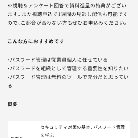
※視聴＆アンケート回答で資料進呈の特典がござい
ます。また視聴申込で1週間の見逃し配信も可能です
ので、ご都合が合わない方もぜひお申込みください。
こんな方におすすめです
・パスワード管理は従業員個人に任せている
・パスワードを組織として管理する重要性を知りたい
・パスワード管理は無料のツールで充分だと思ってい
る
概要
セキュリティ対策の基本、パスワード管理
を学ぶ