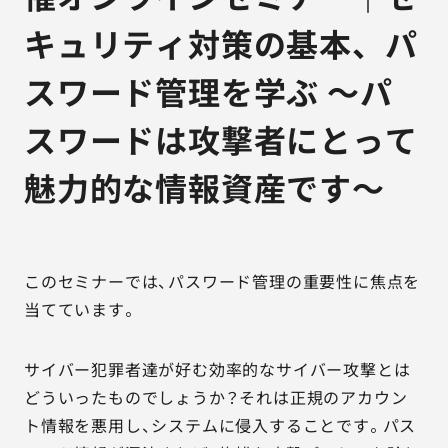
キュリティ対策の基本、パ
スワード管理を学ぶ ～パ
スワードは攻撃者にとって
魅力的な情報資産です～
このセミナーでは、パスワード管理の重要性に焦点を
当てています。
サイバー犯罪者達が好む効率的なサイバー攻撃とは
どういったものでしょうか？それは正規のアカウン
ト情報を悪用し、システムに侵入することです。パス