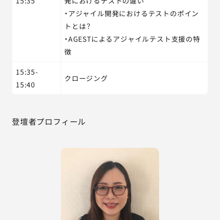
15:35
発におけるテストの違い
・アジャイル開発におけるテストのポイン
トとは？
・AGESTによるアジャイルテスト支援の特
徴
15:35-
クロージング
15:40
登壇者プロフィール