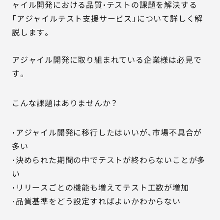
ャイル開発における品質・テストの課題を解決する
「アジャイルテスト支援サービス」について詳しく解
説します。
アジャイル開発に取り組まれている企業様は必見で
す。
こんな課題はありませんか？
・アジャイル開発に移行したはいいが、市場不具合が
多い
・決められた期間の中でテストが終わらないことが多
い
・リリースごとの機能も増えてテスト工数が増加
・品質基準をどう設定すればよいかわからない