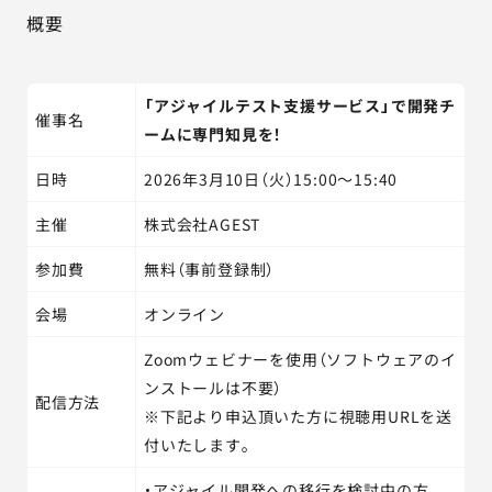
概要
「アジャイルテスト支援サービス」で開発チ
催事名
ームに専門知見を！
日時
2026年3月10日（火）15:00～15:40
主催
株式会社AGEST
参加費
無料（事前登録制）
会場
オンライン
Zoomウェビナーを使用（ソフトウェアのイ
ンストールは不要）
配信方法
※下記より申込頂いた方に視聴用URLを送
付いたします。
・アジャイル開発への移行を検討中の方