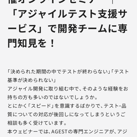
「アジャイルテスト支援サ
ービス」で開発チームに専
門知見を！
「決められた期間の中でテストが終わらない」「テスト
基準が決められない」
アジャイル開発に取り組む中で、そのような経験をお
持ちの方も多いのではないでしょうか。
とにかく「スピード」を意識するばかりで、テスト・品
質についての対応が後回しになってしまうというご
相談も多く受けています。
本ウェビナーでは、AGESTの専門エンジニアが、アジ