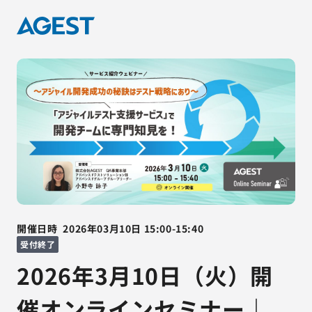
開催日時
2026年03月10日
15:00
-
15:40
受付終了
2026年3月10日（火）開
催オンラインセミナー｜