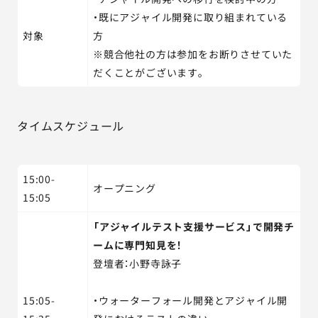
・既にアジャイル開発に取り組まれている
対象
方
※競合他社の方は参加をお断りさせていた
だくことがございます。
タイムスケジュール
15:00-
オープニング
15:05
「アジャイルテスト支援サービス」で開発チ
ームに専門知見を！
登壇者：小野寺詠子
15:05-
・ウォーターフォール開発とアジャイル開