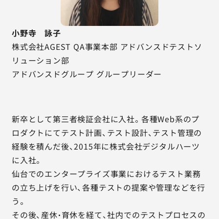
小野寺 詠子
株式会社AGEST QA事業本部 アドバンスドテストソ
リューション部
アドバンスドグループ グループリーダー
新卒として第三者検証会社に入社。各種Web系のプ
ロダクトにてテスト計画、テスト設計、テスト管理の
経験を積んだ後、2015年に株式会社デジタルハーツ
に入社。
仙台でのエンタープライズ事業におけるテスト業務
の立ち上げを行い、各種テストの提案や管理などを行
う。
その後、産休・育休を経て、社内でのテストプロセスの