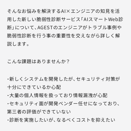
そんなお悩みを解決するAI×エンジニアの知見を活
用した新しい脆弱性診断サービス「AIスマートWeb診
断」について、AGESTのエンジニアがトラブル事例や
脆弱性診断を行う事の重要性を交えながら詳しく解
説します。
こんな課題はありませんか？
・新しくシステムを開発したが、セキュリティ対策が
十分にできているか心配
・大量の個人情報を扱っており情報漏洩が心配
・セキュリティ面が開発ベンダー任せになっており、
第三者の評価ができていない
・診断を実施したいが、なるべくコストを抑えたい