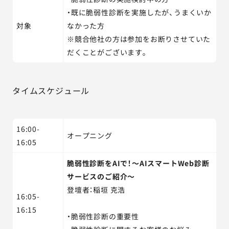
・既に脆弱性診断を実施したが、うまくいか
対象
なかった方
※競合他社の方は参加をお断りさせていた
だくことがございます。
タイムスケジュール
16:00-
オープニング
16:05
脆弱性診断をAIで！～AIスマートWeb診断
サービスのご紹介～
登壇者：稲垣 克浩
16:05-
16:15
・脆弱性診断の重要性