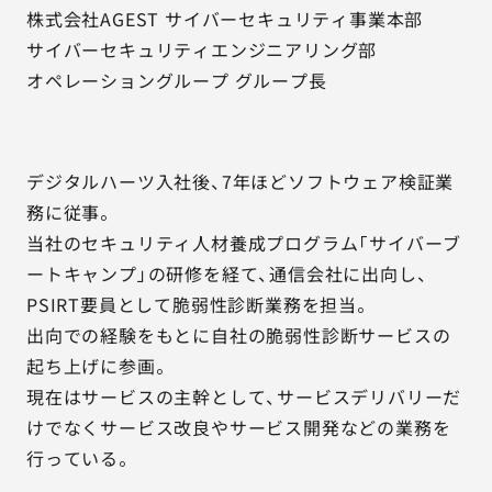
株式会社AGEST サイバーセキュリティ事業本部
サイバーセキュリティエンジニアリング部
オペレーショングループ グループ長
デジタルハーツ入社後、7年ほどソフトウェア検証業
務に従事。
当社のセキュリティ人材養成プログラム「サイバーブ
ートキャンプ」の研修を経て、通信会社に出向し、
PSIRT要員として脆弱性診断業務を担当。
出向での経験をもとに自社の脆弱性診断サービスの
起ち上げに参画。
現在はサービスの主幹として、サービスデリバリーだ
けでなくサービス改良やサービス開発などの業務を
行っている。