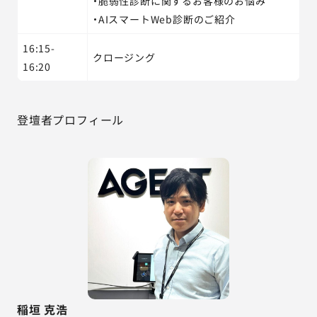
・脆弱性診断に関するお客様のお悩み
・AIスマートWeb診断のご紹介
16:15-
クロージング
16:20
登壇者プロフィール
稲垣 克浩