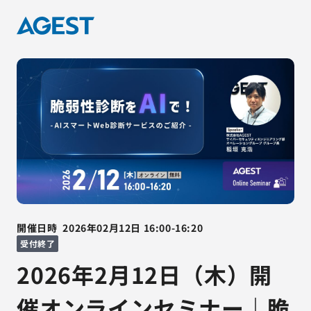
開催日時
2026年02月12日
16:00
-
16:20
受付終了
2026年2月12日（木）開
催オンラインセミナー｜脆