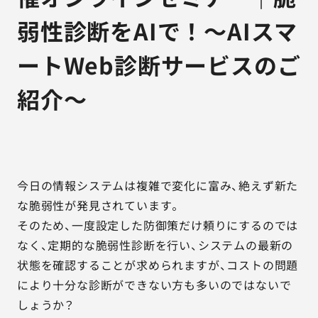
弱性診断をAIで！～AIスマ
ートWeb診断サービスのご
紹介～
今日の情報システムは複雑で変化に富み、絶えず新た
な脆弱性が発見されています。
そのため、一度設定した防御策だけ頼りにするのでは
なく、定期的な脆弱性診断を行い、システムの最新の
状態を確認することが求められますが、コストの問題
により十分な診断ができない方も多いのではないで
しょうか？