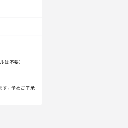
ルは不要）
ます。予めご了承