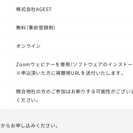
株式会社AGEST
無料（事前登録制）
オンライン
Zoomウェビナーを使用（ソフトウェアのインストー
※申込頂いた方に視聴用URLを送付いたします。
競合他社の方のご参加はお断りする可能性がござい
ください。
ムからお申し込みください。