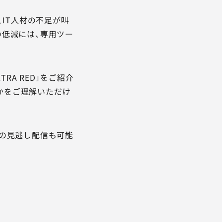
IT人材の不足が叫
低減には、専用ツー
RA RED」をご紹介
なのかをご理解いただけ
の見逃し配信も可能