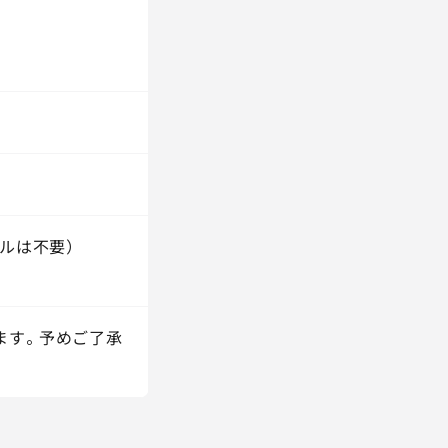
ルは不要）
ます。予めご了承