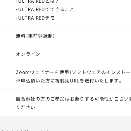
・ULTRA REDとは？
・ULTRA REDでできること
・ULTRA REDデモ
無料（事前登録制）
オンライン
Zoomウェビナーを使用（ソフトウェアのインストー
※申込頂いた方に視聴用URLを送付いたします。
競合他社の方のご参加はお断りする可能性がござい
ください。