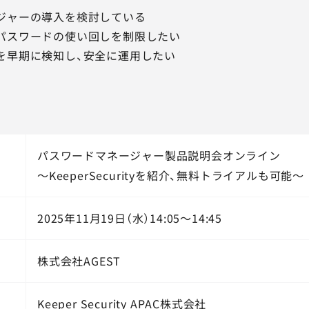
ジャーの導入を検討している
パスワードの使い回しを制限したい
を早期に検知し、安全に運用したい
パスワードマネージャー製品説明会オンライン
～KeeperSecurityを紹介、無料トライアルも可能～
2025年11月19日（水）14:05～14:45
株式会社AGEST
Keeper Security APAC株式会社