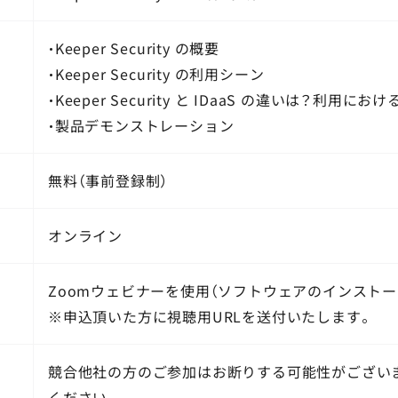
・Keeper Security の概要
・Keeper Security の利用シーン
・Keeper Security と IDaaS の違いは？利用に
・製品デモンストレーション
無料（事前登録制）
オンライン
Zoomウェビナーを使用（ソフトウェアのインストー
※申込頂いた方に視聴用URLを送付いたします。
競合他社の方のご参加はお断りする可能性がござい
ください。