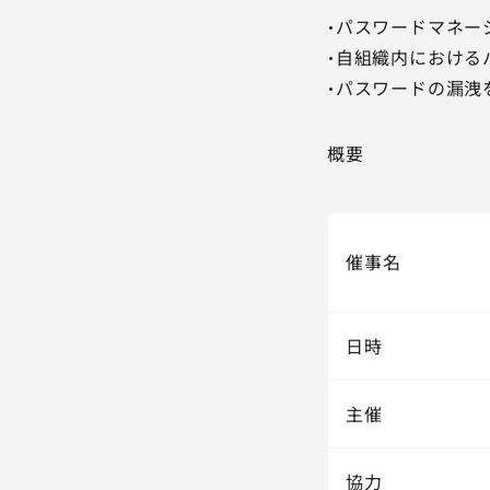
・パスワードマネー
・自組織内における
・パスワードの漏洩
概要
催事名
日時
主催
協力