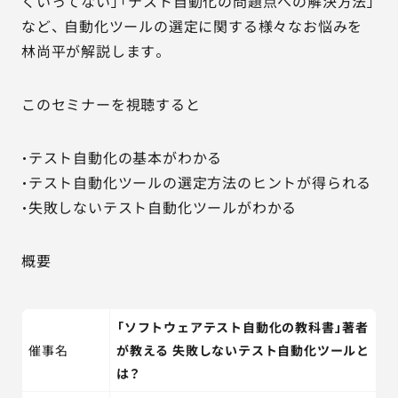
くいってない」「テスト自動化の問題点への解決方法」
など、 自動化ツールの選定に関する様々なお悩みを
林尚平が解説します。
このセミナーを視聴すると
・テスト自動化の基本がわかる
・テスト自動化ツールの選定方法のヒントが得られる
・失敗しないテスト自動化ツールがわかる
概要
「ソフトウェアテスト自動化の教科書」著者
催事名
が教える 失敗しないテスト自動化ツールと
は？