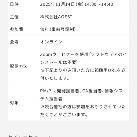
日時
2025年11月14日（金）14:00～14:40
主催
株式会社AGEST
参加費
無料（事前登録制）
会場
オンライン
Zoomウェビナーを使用（ソフトウェアのイ
ンストールは不要）
配信方法
※下記より申込頂いた方に視聴用URLを送
付いたします。
PM/PL、開発担当者、QA担当者、情報シス
テム担当者
対象
※競合他社の方は参加をお断りさせていた
だくことがございます。