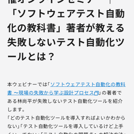
「ソフトウェアテスト自動
化の教科書」著者が教える
失敗しないテスト自動化ツ
ールとは？
本ウェビナーでは「
ソフトウェアテスト自動化の教科
書 〜現場の失敗から学ぶ設計プロセス
」の著者で
ある林尚平が失敗しないテスト自動化ツールを紹介
します。
「どのテスト自動化ツールを導入すればよいかわから
ない」「テスト自動化ツールを導入しているけど上手