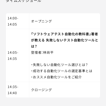
タイムスケジュール
14:00-
オープニング
14:05
「ソフトウェアテスト自動化の教科書」著者
が教える 失敗しないテスト自動化ツールと
は？
14:05-
登壇者：林尚平
14:35
・失敗しない自動化ツール選びとは？
・成功する自動化ツールの選定基準とは
・おススメ自動化ツールをご紹介
14:35-
クロージング
14:40