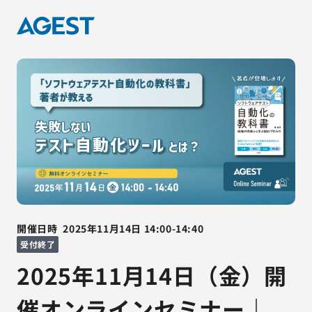
開催日時
2025年11月14日
14:00
-
14:40
受付終了
2025年11月14日（金）開
催オンラインセミナー｜