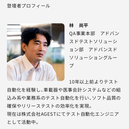
登壇者プロフィール
林 尚平
QA事業本部 アドバン
スドテストソリューシ
ョン部 アドバンスド
ソリューショングルー
プ
10年以上前よりテスト
自動化を経験し、車載器や医事会計システムなどの組
込み系や業務系のテスト自動化を行い、ソフト品質の
確保やリリーステストの効率化を実現。
現在は株式会社AGESTにてテスト自動化エンジニア
として活動中。