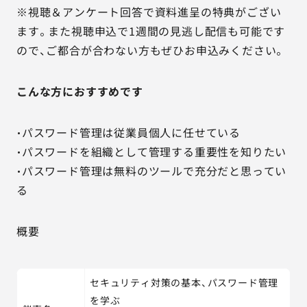
※視聴＆アンケート回答で資料進呈の特典がござい
ます。また視聴申込で1週間の見逃し配信も可能です
ので、ご都合が合わない方もぜひお申込みください。
こんな方におすすめです
・パスワード管理は従業員個人に任せている
・パスワードを組織として管理する重要性を知りたい
・パスワード管理は無料のツールで充分だと思ってい
る
概要
セキュリティ対策の基本、パスワード管理
を学ぶ