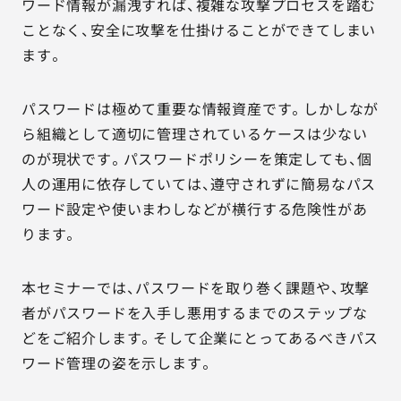
ワード情報が漏洩すれば、複雑な攻撃プロセスを踏む
ことなく、安全に攻撃を仕掛けることができてしまい
ます。
パスワードは極めて重要な情報資産です。しかしなが
ら組織として適切に管理されているケースは少ない
のが現状です。パスワードポリシーを策定しても、個
人の運用に依存していては、遵守されずに簡易なパス
ワード設定や使いまわしなどが横行する危険性があ
ります。
本セミナーでは、パスワードを取り巻く課題や、攻撃
者がパスワードを入手し悪用するまでのステップな
どをご紹介します。そして企業にとってあるべきパス
ワード管理の姿を示します。