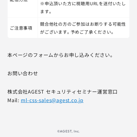
※申込頂いた方に視聴用URLを送付いたし
ます。
競合他社の方のご参加はお断りする可能性
ご注意事項
がございます。予めご了承ください。
本ページのフォームからお申し込みください。
お問い合わせ
株式会社AGEST セキュリティセミナー運営窓口
Mail:
ml-css-sales@agest.co.jp
©AGEST, Inc.