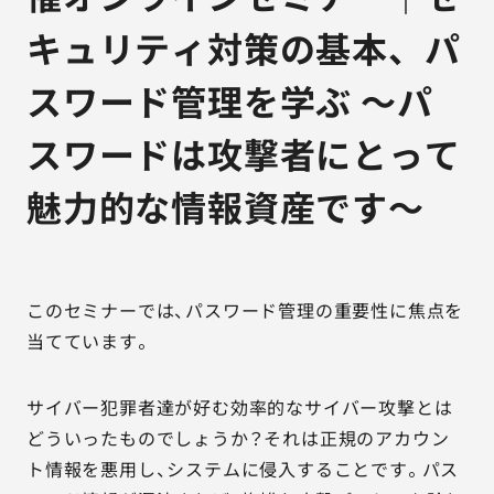
キュリティ対策の基本、パ
スワード管理を学ぶ ～パ
スワードは攻撃者にとって
魅力的な情報資産です～
このセミナーでは、パスワード管理の重要性に焦点を
当てています。
サイバー犯罪者達が好む効率的なサイバー攻撃とは
どういったものでしょうか？それは正規のアカウン
ト情報を悪用し、システムに侵入することです。パス