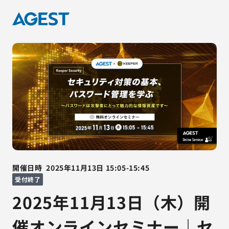
開催日時
2025年11月13日
15:05
-
15:45
受付終了
2025年11月13日（木）開
催オンラインセミナー｜セ