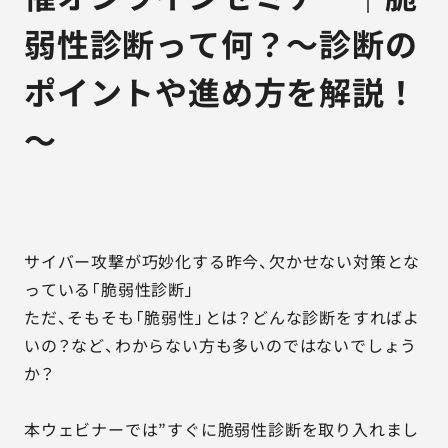
弱性診断って何？～診断の
ポイントや進め方を解説！
～
サイバー攻撃が巧妙化する昨今、欠かせない対策とな
っている「脆弱性診断」
ただ、そもそも「脆弱性」とは？どんな診断をすればよ
いの？など、わからない方も多いのではないでしょう
か？
本ウェビナーでは”すぐに脆弱性診断を取り入れまし