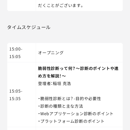
だくことがございます。
タイムスケジュール
15:00-
オープニング
15:05
脆弱性診断って何？～診断のポイントや進
め方を解説！～
登壇者：稲垣 克浩
15:05-
15:35
・脆弱性診断とは？-目的や必要性
・診断の種類と主な方法
・Webアプリケーション診断のポイント
・プラットフォーム診断のポイント