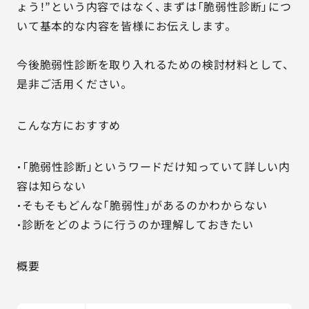
ょう！”という内容ではなく、まずは「脆弱性診断」につ
いて基本的な内容を皆様にお伝えします。
今後脆弱性診断を取り入れるための検討材料として、
是非ご活用ください。
こんな方におすすめ
・「脆弱性診断」というワードだけ知っていて詳しい内
容は知らない
・そもそもどんな「脆弱性」があるのかわからない
・診断をどのように行うのか理解しておきたい
概要