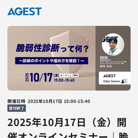
開催日時
2025年10月17日
15:00
-
15:40
受付終了
2025年10月17日（金）開
催オンラインセミナー｜脆