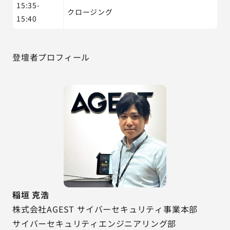
15:35-
クロージング
15:40
登壇者プロフィール
稲垣 克浩
株式会社AGEST サイバーセキュリティ事業本部
サイバーセキュリティエンジニアリング部