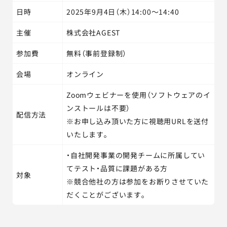
日時
2025年9月4日（木）14:00～14:40
主催
株式会社AGEST
参加費
無料（事前登録制）
会場
オンライン
Zoomウェビナーを使用（ソフトウェアのイ
ンストールは不要）
配信方法
※お申し込み頂いた方に視聴用URLを送付
いたします。
・自社開発事業の開発チームに所属してい
てテスト・品質に課題がある方
対象
※競合他社の方は参加をお断りさせていた
だくことがございます。