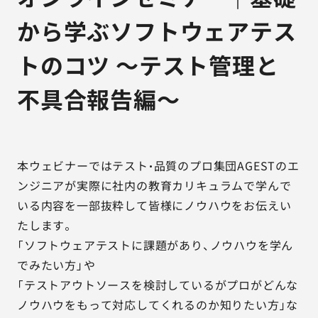
から学ぶソフトウェアテス
トのコツ ～テスト管理と
不具合報告編～
本ウェビナーではテスト・品質のプロ集団AGESTのエ
ンジニアが実際に社内の教育カリキュラムで学んで
いる内容を一部抜粋して皆様にノウハウをお伝えい
たします。
「ソフトウェアテストに課題があり、ノウハウを学ん
でみたい方」や
「テストアウトソースを検討しているがプロがどんな
ノウハウをもって対応してくれるのか知りたい方」な