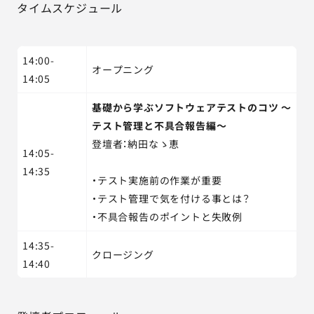
タイムスケジュール
14:00-
オープニング
14:05
基礎から学ぶソフトウェアテストのコツ ～
テスト管理と不具合報告編～
登壇者：納田なゝ恵
14:05-
14:35
・テスト実施前の作業が重要
・テスト管理で気を付ける事とは？
・不具合報告のポイントと失敗例
14:35-
クロージング
14:40