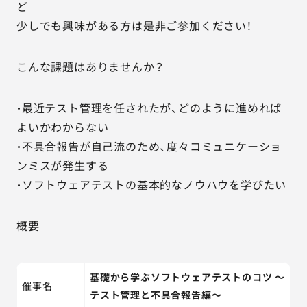
ど
少しでも興味がある方は是非ご参加ください！
こんな課題はありませんか？
・最近テスト管理を任されたが、どのように進めれば
よいかわからない
・不具合報告が自己流のため、度々コミュニケーショ
ンミスが発生する
・ソフトウェアテストの基本的なノウハウを学びたい
概要
基礎から学ぶソフトウェアテストのコツ ～
催事名
テスト管理と不具合報告編～