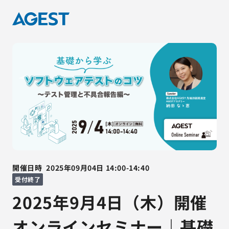
開催日時
2025年09月04日
14:00
-
14:40
受付終了
2025年9月4日（木）開催
オンラインセミナー｜基礎