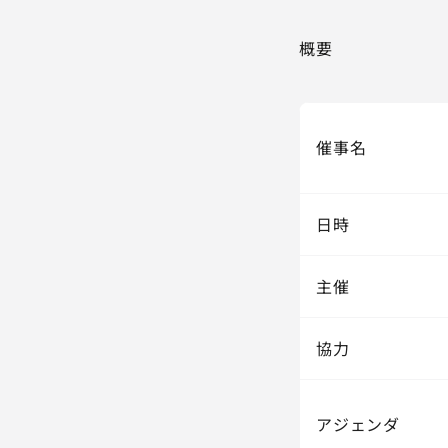
概要
催事名
日時
主催
協力
アジェンダ