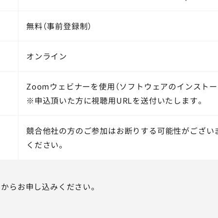
無料（事前登録制）
オンライン
Zoomウェビナーを使用（ソフトウェアのインストー
※申込頂いた方に視聴用URLを送付いたします。
競合他社の方のご参加はお断りする可能性がござい
ください。
ムからお申し込みください。