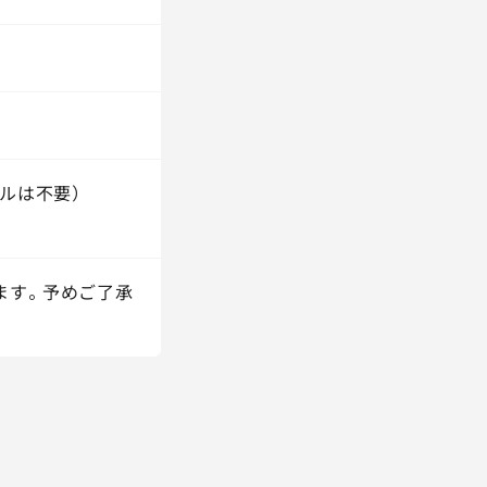
ルは不要）
ます。予めご了承