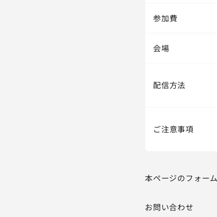
参加費
会場
配信方法
ご注意事項
本ページのフォー
お問い合わせ