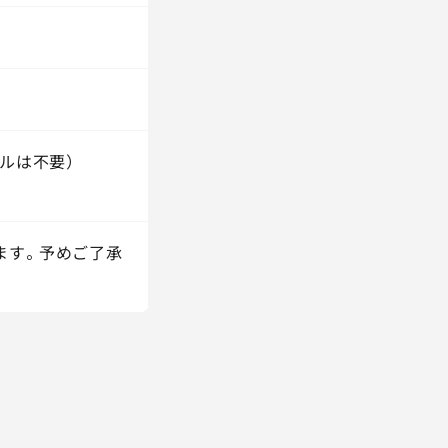
ルは不要）
ます。予めご了承