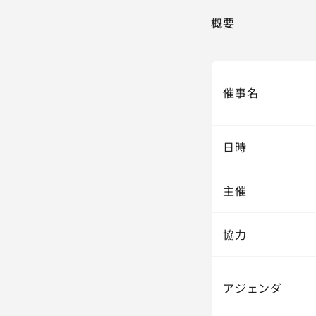
概要
催事名
日時
主催
協力
アジェンダ