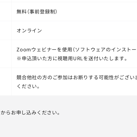
無料（事前登録制）
オンライン
Zoomウェビナーを使用（ソフトウェアのインストー
※申込頂いた方に視聴用URLを送付いたします。
競合他社の方のご参加はお断りする可能性がござい
ください。
ムからお申し込みください。