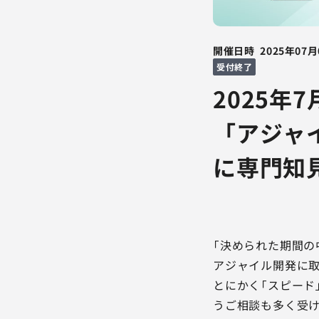
開催日時
2025年07月
受付終了
2025年
「アジャ
に専門知
「決められた期間の
アジャイル開発に取
とにかく「スピード
うご相談も多く受け