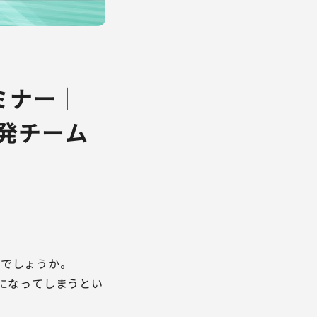
ミナー｜
発チーム
でしょうか。
しになってしまうとい