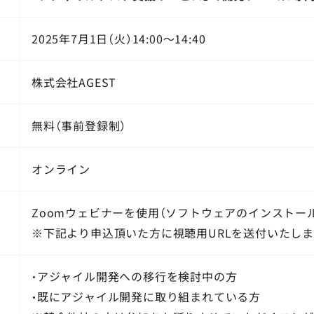
2025年7月1日（火）14:00～14:40
株式会社AGEST
無料（事前登録制）
オンライン
Zoomウェビナーを使用（ソフトウェアのインストー
※下記より申込頂いた方に視聴用URLを送付いたしま
・アジャイル開発への移行を検討中の方
・既にアジャイル開発に取り組まれている方