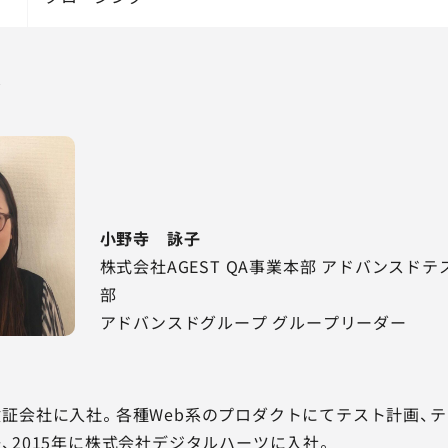
ル
小野寺 詠子
株式会社AGEST QA事業本部 アドバンスド
部
アドバンスドグループ グループリーダー
証会社に入社。各種Web系のプロダクトにてテスト計画、テ
、2015年に株式会社デジタルハーツに入社。