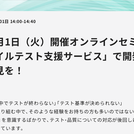
01日
14:00
-
14:40
7月1日（火）開催オンラインセ
イルテスト支援サービス」で開
見を！
中でテストが終わらない」「テスト基準が決められない」
り組む中で、そのような経験をお持ちの方も多いのではない
」を意識するばかりで、テスト・品質についての対応が後回
ています。