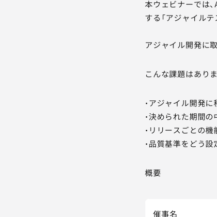
本ウェビナーでは、
する「アジャイルテ
アジャイル開発に
こんな課題はあり
・アジャイル開発に
・決められた期間の
・リリースごとの機
・品質基準をどう設
概要
催事名