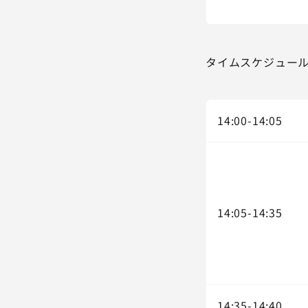
タイムスケジュー
14:00-14:05
14:05-14:35
14:35-14:40