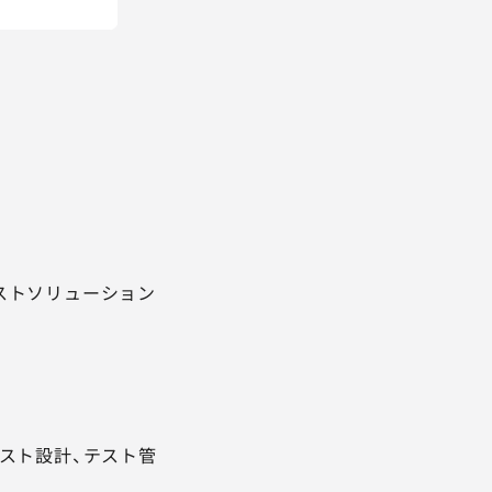
テストソリューション
スト設計、テスト管