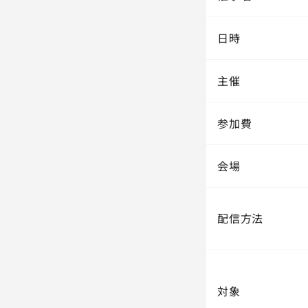
日時
主催
参加費
会場
配信方法
対象