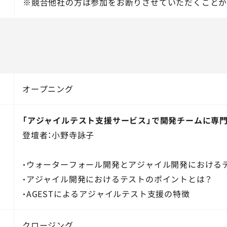
※競合他社の方は参加をお断りさせていただくことが
ル
オープニング
「アジャイルテスト支援サービス」で開発チームに専門
登壇者：小野寺詠子
・ウォーターフォール開発とアジャイル開発における
・アジャイル開発におけるテストのポイントとは？
・AGESTによるアジャイルテスト支援の特徴
クロージング