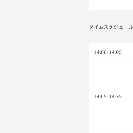
タイムスケジュー
14:00-14:05
14:05-14:35