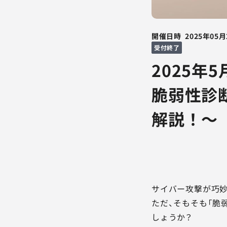
開催日時
2025年05月
受付終了
2025年
脆弱性診
解説！～
サイバー攻撃が巧妙
ただ、そもそも「脆
しょうか？