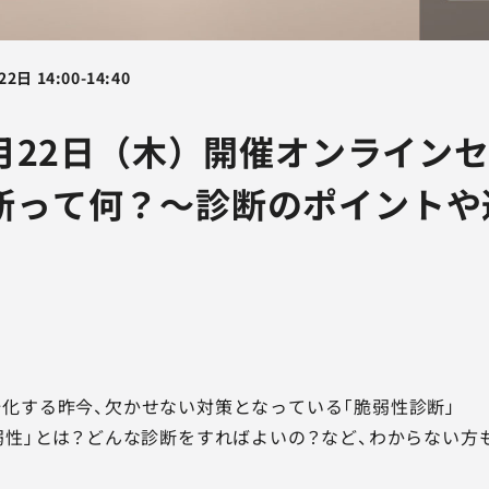
22日
14:00
-
14:40
5月22日（木）開催オンライン
断って何？～診断のポイントや
化する昨今、欠かせない対策となっている「脆弱性診断」
弱性」とは？どんな診断をすればよいの？など、わからない方