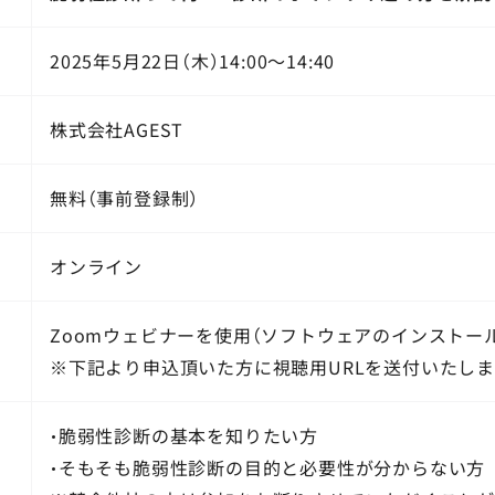
2025年5月22日（木）14:00～14:40
株式会社AGEST
無料（事前登録制）
オンライン
Zoomウェビナーを使用（ソフトウェアのインストー
※下記より申込頂いた方に視聴用URLを送付いたしま
・脆弱性診断の基本を知りたい方
・そもそも脆弱性診断の目的と必要性が分からない方