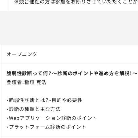
※競合他社の方は参加をお断りさせていただくことが
ル
オープニング
脆弱性診断って何？～診断のポイントや進め方を解説！～
登壇者：稲垣 克浩
・脆弱性診断とは？-目的や必要性
・診断の種類と主な方法
・Webアプリケーション診断のポイント
・プラットフォーム診断のポイント