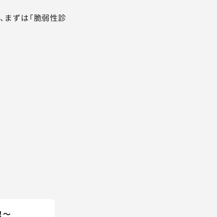
、まずは「脆弱性診
！～