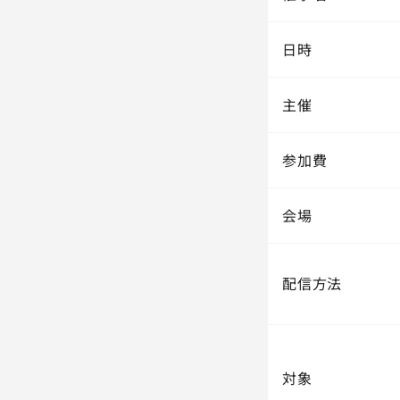
日時
主催
参加費
会場
配信方法
対象