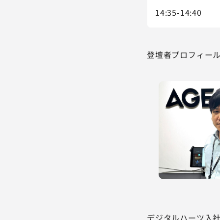
14:35-14:40
登壇者プロフィー
デジタルハーツ入社