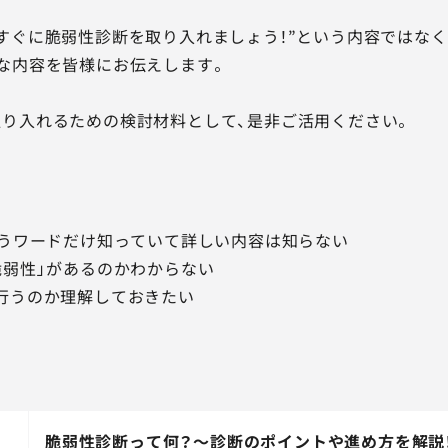
すぐに脆弱性診断を取り入れましょう！”という内容ではなく
な内容を皆様にお伝えします。
り入れるための検討材料として、是非ご活用ください。
め
いうワードだけ知っていて詳しい内容は知らない
脆弱性」があるのかわからない
行うのか理解しておきたい
脆弱性診断って何？～診断のポイントや進め方を解説