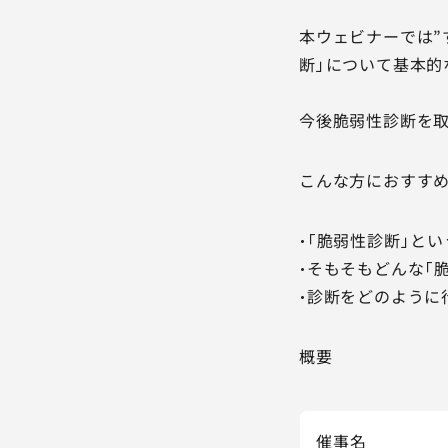
本ウェビナーでは”
断」について基本的
今後脆弱性診断を取
こんな方におすす
・「脆弱性診断」と
・そもそもどんな「
・診断をどのように
概要
催事名