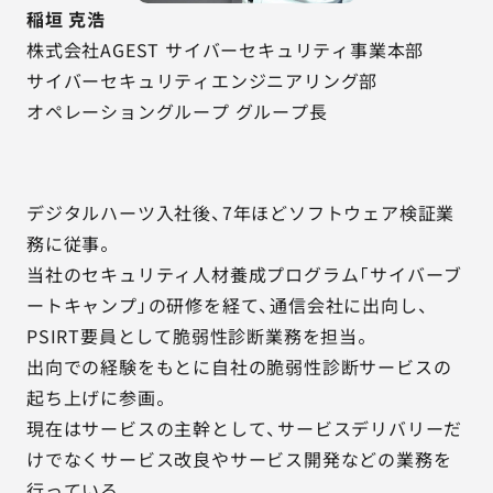
稲垣 克浩
株式会社AGEST サイバーセキュリティ事業本部
サイバーセキュリティエンジニアリング部
オペレーショングループ グループ長
デジタルハーツ入社後、7年ほどソフトウェア検証業
務に従事。
当社のセキュリティ人材養成プログラム「サイバーブ
ートキャンプ」の研修を経て、通信会社に出向し、
PSIRT要員として脆弱性診断業務を担当。
出向での経験をもとに自社の脆弱性診断サービスの
起ち上げに参画。
現在はサービスの主幹として、サービスデリバリーだ
けでなくサービス改良やサービス開発などの業務を
行っている。