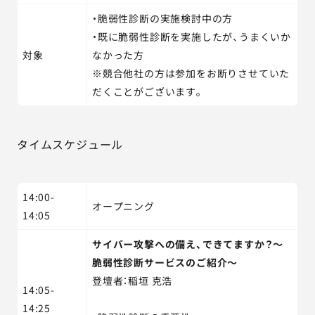
・脆弱性診断の実施検討中の方
・既に脆弱性診断を実施したが、うまくいか
対象
なかった方
※競合他社の方は参加をお断りさせていた
だくことがございます。
タイムスケジュール
14:00-
オープニング
14:05
サイバー攻撃への備え、できてますか？～
脆弱性診断サービスのご紹介～
登壇者：稲垣 克浩
14:05-
14:25