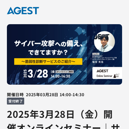
開催日時
2025年03月28日
14:00
-
14:30
受付終了
2025年3月28日（金）開
催オンラインセミナー｜サ