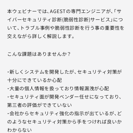
本ウェビナーでは、AGESTの専門エンジニアが、「サ
イバーセキュリティ診断(脆弱性診断)サービス」につ
いて、トラブル事例や脆弱性診断を行う事の重要性を
交えながら詳しく解説します。
こんな課題はありませんか？
・新しくシステムを開発したが、セキュリティ対策が
十分にできているか心配
・大量の個人情報を扱っており情報漏洩が心配
・セキュリティ面が開発ベンダー任せになっており、
第三者の評価ができていない
・会社からセキュリティ強化の指示が出ているが、ど
のようなセキュリティ対策から手をつければ良いか
わからない