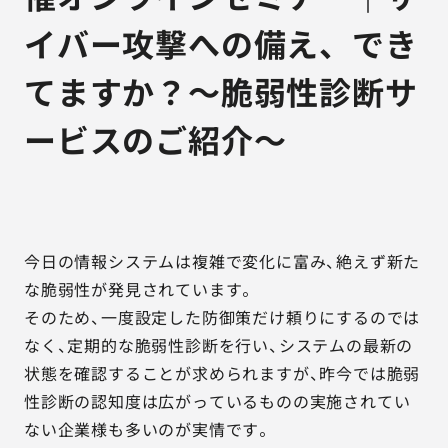
イバー攻撃への備え、でき
てますか？～脆弱性診断サ
ービスのご紹介～
今日の情報システムは複雑で変化に富み、絶えず新た
な脆弱性が発見されています。
そのため、一度設定した防御策だけ頼りにするのでは
なく、定期的な脆弱性診断を行い、システムの最新の
状態を確認することが求められますが、昨今では脆弱
性診断の認知度は広がっているものの実施されてい
ない企業様も多いのが実情です。