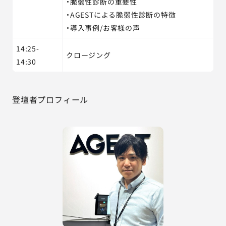
・脆弱性診断の重要性
・AGESTによる脆弱性診断の特徴
・導入事例/お客様の声
14:25-
クロージング
14:30
登壇者プロフィール