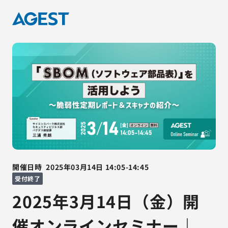
開催日時
2025年03月14日
14:05
-
14:45
受付終了
2025年3月14日（金）開
催オンラインセミナー｜