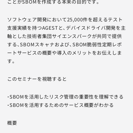
ことがSBOMを作成する本来の目的です。
ソフトウェア開発において25,000件を超えるテスト
支援実績を持つAGESTと、デバイスドライバ開発を主
軸とした技術者集団サイエンスパークが共同で提供
する、SBOMスキャナおよび、SBOM脆弱性定期レポ
ートサービスの概要や導入のメリットをお伝えしま
す。
このセミナーを視聴すると
・SBOMを活用したリスク管理の重要性を理解できる
・SBOMを活用するためのサービス概要がわかる
概要