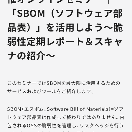
「SBOM（ソフトウェア部
品表）」を活用しよう～脆
弱性定期レポート＆スキャ
ナの紹介～
このセミナーではSBOMを最大限に活用するための
サービスおよびツールをご紹介します。
SBOM（エスボム、Software Bill of Materials）=ソフ
トウェア部品表は作成して終わりではありません。内
包されるOSSの脆弱性を管理し、リスクヘッジを行う