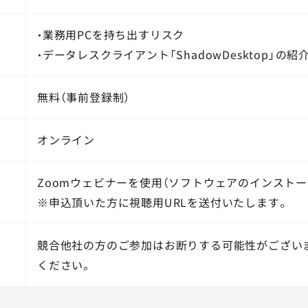
・業務用PCを持ち出すリスク
・データレスクライアント「ShadowDesktop」の紹
無料（事前登録制）
オンライン
Zoomウェビナーを使用（ソフトウェアのインストー
※申込頂いた方に視聴用URLを送付いたします。
競合他社の方のご参加はお断りする可能性がござい
ください。