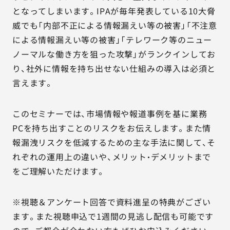
となってしまいます。IPAが毎年発表している10大脅
威でも「内部不正による情報漏えい等の被害」「不注意
による情報漏えい等の被害」「テレワーク等のニュー
ノーマルな働き方を狙った攻撃」がランクインしてお
り、社外に情報を持ち出せない仕組みの導入は必須と
言えます。
このセミナーでは、市場情報や報道事例を基に業務
PCを持ち出すことのリスクをお伝えします。また情
報漏洩リスクを低減するための主な手法に関して、そ
れぞれの運用上の違いや、メリット・デメリットまで
をご理解いただけます。
※視聴＆アンケート回答で資料進呈の特典がござい
ます。また視聴申込で1週間の見逃し配信も可能です