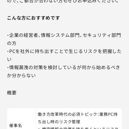
ので、ご都合が合わない方もぜひお申込みください。
こんな方におすすめです
・企業の経営者、情報システム部門、セキュリティ部門
の方
・PCを社外に持ち出すことで生じるリスクを把握した
い
・情報漏洩の対策を検討しているが何から始めるべき
か分からない
概要
働き方改革時代の必須トピック：業務PC持
ち出し時のリスク管理
催事名