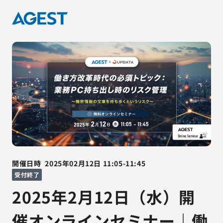
開催日時
2025年02月12日
11:05
-
11:45
受付終了
2025年2月12日（水）開
催オンラインセミナー｜働