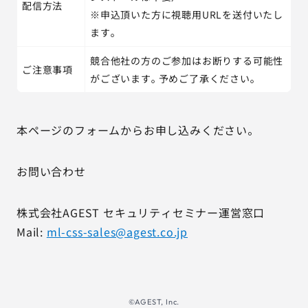
配信方法
※申込頂いた方に視聴用URLを送付いたし
ます。
競合他社の方のご参加はお断りする可能性
ご注意事項
がございます。予めご了承ください。
本ページのフォームからお申し込みください。
お問い合わせ
株式会社AGEST セキュリティセミナー運営窓口
Mail:
ml-css-sales@agest.co.jp
©AGEST, Inc.