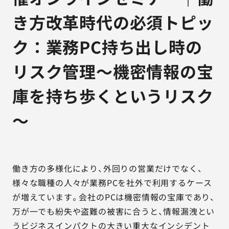
き方改革時代の必須トピッ
ク：業務PC持ち出し時の
リスク管理～機密情報の宝
庫を持ち歩くというリスク
～
働き方の多様化により、外回りの営業だけでなく、
様々な職種の人々が業務PCを社外で利用するケース
が増えています。会社のPCは機密情報の宝庫であり、
万が一でも紛失や盗難の被害に合うと、情報漏洩とい
うビジネスインパクトの大きい重大なインシデント