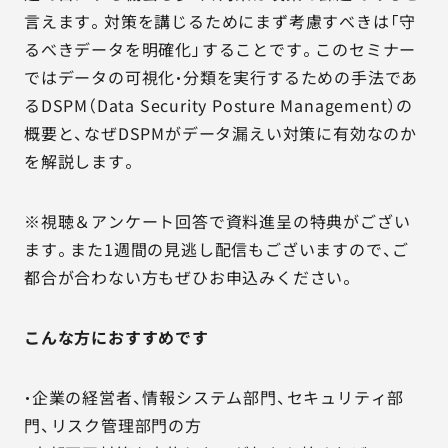
言えます。対策を講じるためにまず考慮すべきは「守
るべきデータを明確化」することです。このセミナー
ではデータの可視化・分類を実行するための手法であ
るDSPM（Data Security Posture Management）の
概要と、なぜDSPMがデータ漏えい対策に有効なのか
を解説します。
※視聴＆アンケート回答で資料進呈の特典がござい
ます。また1週間の見逃し配信もございますので、ご
都合が合わない方もぜひお申込みください。
こんな方におすすめです
・企業の経営者、情報システム部門、セキュリティ部
門、リスク管理部門の方