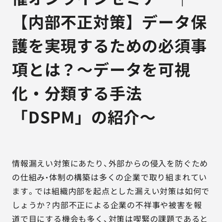
【内部不正対策】データ保
護を実現するための必須事
項とは？～データを可視
化・分類する手法
「DSPM」の紹介～
情報漏えい対策にあたり、外部からの侵入を防ぐため
の仕組み・体制の構築は多くの企業で取り組まれてい
ます。では組織内部を起点とした漏えい対策は如何で
しょうか？内部不正による企業の不祥事や被害を報
道で目にする機会も多く、対策は喫緊の課題であると