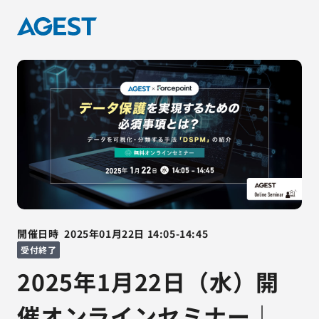
開催日時
2025年01月22日
14:05
-
14:45
受付終了
2025年1月22日（水）開
催オンラインセミナー｜