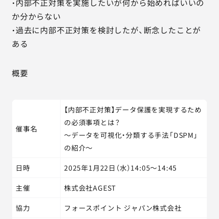
・内部不正対策を実施したいが何から始めればいいの
か分からない
・過去に内部不正対策を検討したが、断念したことが
ある
概要
【内部不正対策】データ保護を実現するため
の必須事項とは？
催事名
～データを可視化・分類する手法「DSPM」
の紹介～
日時
2025年1月22日（水）14:05～14:45
主催
株式会社AGEST
協力
フォースポイント ジャパン株式会社