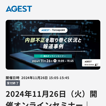
開催日時
2024年11月26日
15:05
-
15:45
受付終了
2024年11月26日（火）開
催オンラインセミナー｜