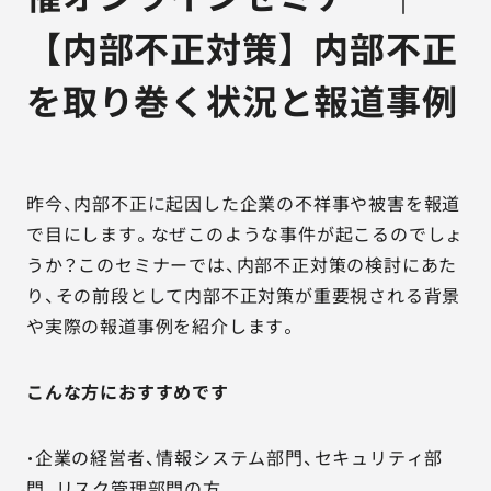
【内部不正対策】内部不正
を取り巻く状況と報道事例
昨今、内部不正に起因した企業の不祥事や被害を報道
で目にします。なぜこのような事件が起こるのでしょ
うか？このセミナーでは、内部不正対策の検討にあた
り、その前段として内部不正対策が重要視される背景
や実際の報道事例を紹介します。
こんな方におすすめです
・企業の経営者、情報システム部門、セキュリティ部
門、リスク管理部門の方