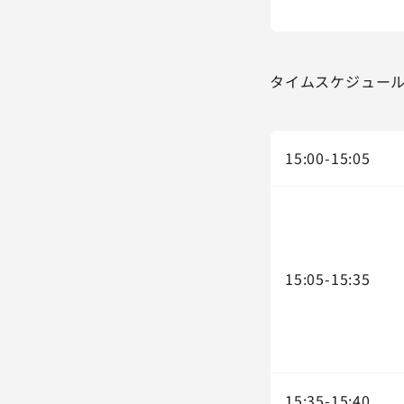
タイムスケジュー
15:00-15:05
15:05-15:35
15:35-15:40