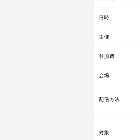
日時
主催
参加費
会場
配信方法
対象