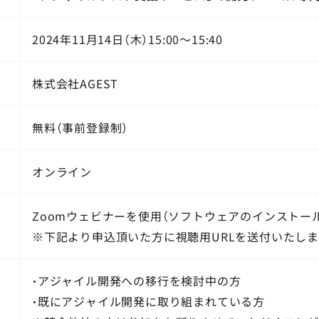
2024年11月14日（木）15:00～15:40
株式会社AGEST
無料（事前登録制）
オンライン
Zoomウェビナーを使用（ソフトウェアのインストー
※下記より申込頂いた方に視聴用URLを送付いたしま
・アジャイル開発への移行を検討中の方
・既にアジャイル開発に取り組まれている方