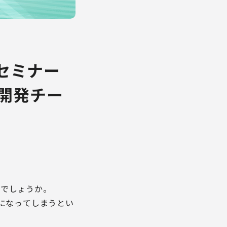
ンセミナー
開発チー
でしょうか。
しになってしまうとい