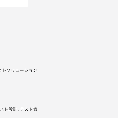
テストソリューション
スト設計、テスト管