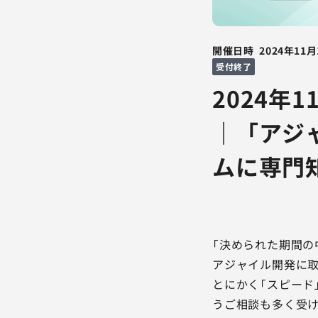
開催日時
2024年11月
受付終了
2024年
｜「アジ
ムに専門
「決められた期間の
アジャイル開発に取
とにかく「スピード
うご相談も多く受け