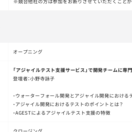
※競合他社の方は参加をお断りさせていただくことが
ル
オープニング
「アジャイルテスト支援サービス」で開発チームに専門
登壇者：小野寺詠子
・ウォーターフォール開発とアジャイル開発における
・アジャイル開発におけるテストのポイントとは？
・AGESTによるアジャイルテスト支援の特徴
クロージング