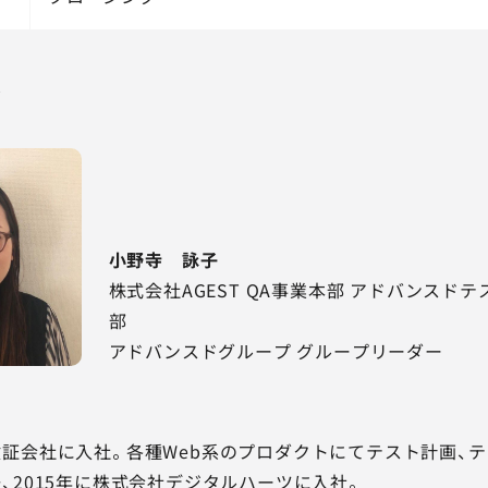
ル
小野寺 詠子
株式会社AGEST QA事業本部 アドバンスド
部
アドバンスドグループ グループリーダー
証会社に入社。各種Web系のプロダクトにてテスト計画、テ
、2015年に株式会社デジタルハーツに入社。