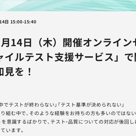
14日
15:00
-
15:40
11月14日（木）開催オンライ
ャイルテスト支援サービス」で
知見を！
中でテストが終わらない」「テスト基準が決められない」
り組む中で、そのような経験をお持ちの方も多いのではない
」を意識するばかりで、テスト・品質についての対応が後回
ています。