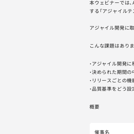
本ウェビナーでは、
する「アジャイルテ
アジャイル開発に
こんな課題はあり
・アジャイル開発に
・決められた期間の
・リリースごとの機
・品質基準をどう設
概要
催事名