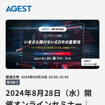
開催日時
2024年08月28日
15:05
-
15:45
受付終了
2024年8月28日（水）開
催オンラインセミナー｜