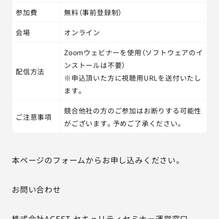
参加費
無料（事前登録制）
会場
オンライン
Zoomウェビナーを使用（ソフトウェアのイ
ンストールは不要）
配信方法
※申込頂いた方に視聴用URLを送付いたし
ます。
競合他社の方のご参加はお断りする可能性
ご注意事項
がございます。予めご了承ください。
本ページのフォームからお申し込みください。
お問い合わせ
株式会社AGEST セキュリティセミナー運営窓口