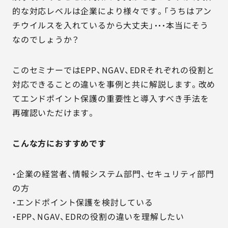
的な対応レベルは企業により様々です。「うちはアン
チウイルスを入れているから大丈夫」・・・本当にそう
なのでしょうか？
このセミナーではEPP、NGAV、EDRそれぞれの役割と
対応できることの違いを事例と共に解説します。改め
てエンドポイント保護の重要性と導入すべき手法を
再確認いただけます。
こんな方におすすめです
・企業の経営者、情報システム部門、セキュリティ部門
の方
・エンドポイント保護を検討している
・EPP、NGAV、EDRの役割の違いを理解したい