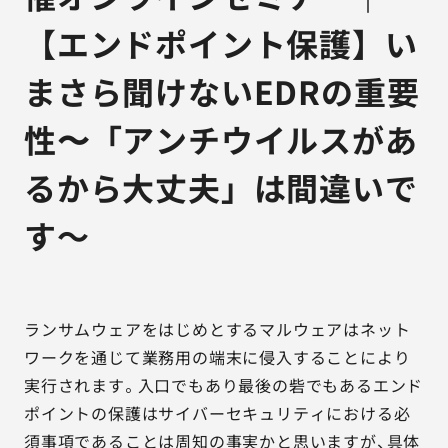
【エンドポイント保護】い
まさら聞けないEDRの重要
性〜「アンチウイルスがあ
るから大丈夫」は間違いで
す～
ランサムウェアをはじめとするマルウェアはネット
ワークを通じて業務用の端末に侵入することにより
実行されます。入口でもあり最後の砦でもあるエンド
ポイントの保護はサイバーセキュリティにおける必
須事項であることは周知の事実かと思いますが、具体