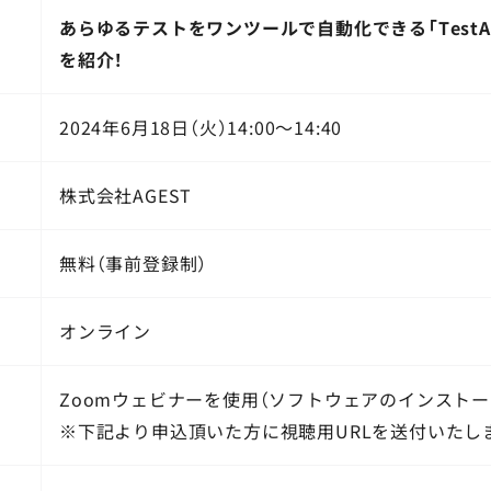
あらゆるテストをワンツールで自動化できる「TestArc
を紹介！
2024年6月18日（火）14:00～14:40
株式会社AGEST
無料（事前登録制）
オンライン
Zoomウェビナーを使用（ソフトウェアのインストー
※下記より申込頂いた方に視聴用URLを送付いたし