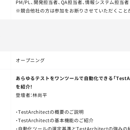
PM/PL、開発担当者、QA担当者、情報システム担当者
※競合他社の方は参加をお断りさせていただくこと
ル
オープニング
あらゆるテストをワンツールで自動化できる「TestArc
を紹介！
登壇者：林尚平
・TestArchitectの概要のご説明
・TestArchitectの基本機能のご紹介
・自動化ツールの選定基準とTestArchitectの強みの