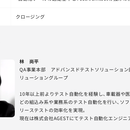
クロージング
ル
林 尚平
QA事業本部 アドバンスドテストソリューション
リューショングループ
10年以上前よりテスト自動化を経験し、車載器や
どの組込み系や業務系のテスト自動化を行い、ソ
リーステストの効率化を実現。
現在は株式会社AGESTにてテスト自動化エンジニ