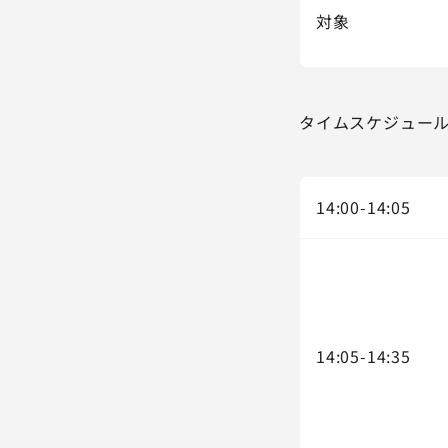
対象
タイムスケジュー
14:00-14:05
14:05-14:35