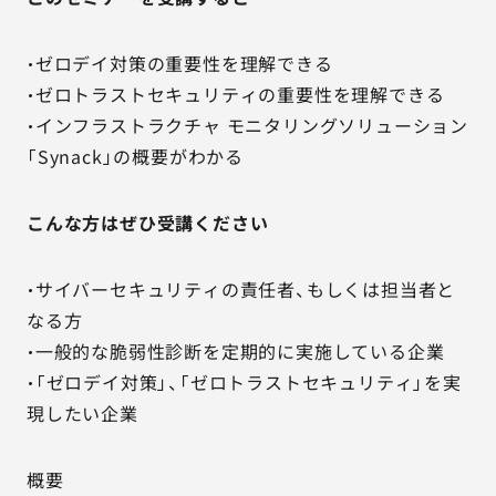
・ゼロデイ対策の重要性を理解できる
・ゼロトラストセキュリティの重要性を理解できる
・インフラストラクチャ モニタリングソリューション
「Synack」の概要がわかる
こんな方はぜひ受講ください
・サイバーセキュリティの責任者、もしくは担当者と
なる方
・一般的な脆弱性診断を定期的に実施している企業
・「ゼロデイ対策」、「ゼロトラストセキュリティ」を実
現したい企業
概要