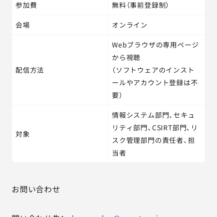
参加費
無料（事前登録制）
会場
オンライン
Webブラウザの専用ページ
から視聴
配信方法
（ソフトウェアのインスト
ールやアカウント登録は不
要）
情報システム部門、セキュ
リティ部門、CSIRT部門、リ
対象
スク管理部門の責任者、担
当者
お問い合わせ