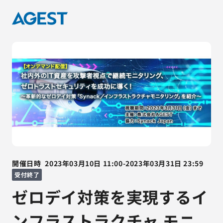
開催日時
2023年03月10日
11:00
-
2023年03月31日
23:59
受付終了
ゼロデイ対策を実現するイ
ンフラストラクチャ モニ