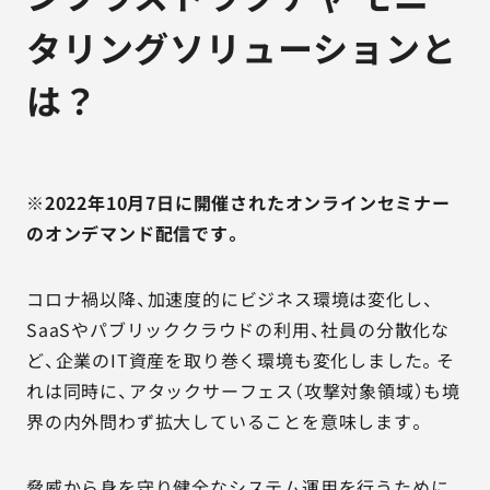
タリングソリューションと
は？
※2022年10月7日に開催されたオンラインセミナー
のオンデマンド配信です。
コロナ禍以降、加速度的にビジネス環境は変化し、
SaaSやパブリッククラウドの利用、社員の分散化な
ど、企業のIT資産を取り巻く環境も変化しました。そ
れは同時に、アタックサーフェス（攻撃対象領域）も境
界の内外問わず拡大していることを意味します。
脅威から身を守り健全なシステム運用を行うために