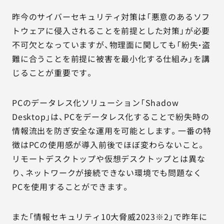
昨今のサイバーセキュリティ対策は「悪意のあるソフ
トウェアに侵入されることを前提とした対策」が必要
不可欠となっていますが、物理面に関しても「紛失・盗
難に合うことを前提に被害を最小化する仕組み」を講
じることが重要です。
PCのデータレス化ソリューション「Shadow
Desktop」は、PCをデータレス化することで紛失時の
情報流出を防ぎ安全な運用を可能とします。一番の特
徴はPCの使用感が導入前後でほぼ変わらないこと。
リモートデスクトップや仮想デスクトップとは異な
り、ネットワークが接続できない環境でも問題なく
PCを使用することができます。
また「情報セキュリティ10大脅威2023※2」で昨年に