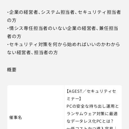
・企業の経営者、システム担当者、セキュリティ担当者
の方
・情シス専任担当者のいない企業の経営者、兼任担当
者の方
・セキュリティ対策を何から始めればいいのかわから
ない経営者、担当者の方
概要
【AGEST／セキュリティセ
ミナー】
PCの安全な持ち出し運用と
ランサムウェア対策に最適
催事名
なデータレス化PCとは？
～低コストかつ導入容易｜