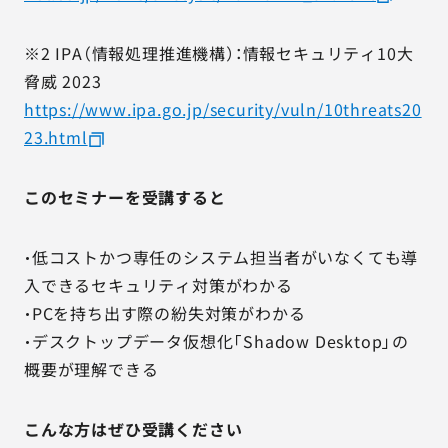
※2 IPA（情報処理推進機構）：情報セキュリティ10大
脅威 2023
https://www.ipa.go.jp/security/vuln/10threats20
23.html
このセミナーを受講すると
・低コストかつ専任のシステム担当者がいなくても導
入できるセキュリティ対策がわかる
・PCを持ち出す際の紛失対策がわかる
・デスクトップデータ仮想化「Shadow Desktop」の
概要が理解できる
こんな方はぜひ受講ください