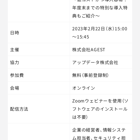
年度末までの特別な導入特
典もご紹介～
2023年2月22日（水）15:00
日時
～15:45
主催
株式会社AGEST
協力
アップデータ株式会社
参加費
無料（事前登録制）
会場
オンライン
Zoomウェビナーを使用（ソ
配信方法
フトウェアのインストール
は不要）
企業の経営者、情報システ
ム担当者、セキュリティ担