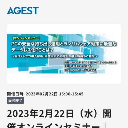
開催日時
2023年02月22日
15:00
-
15:45
受付終了
2023年2月22日（水）開
催オンラインセミナー｜