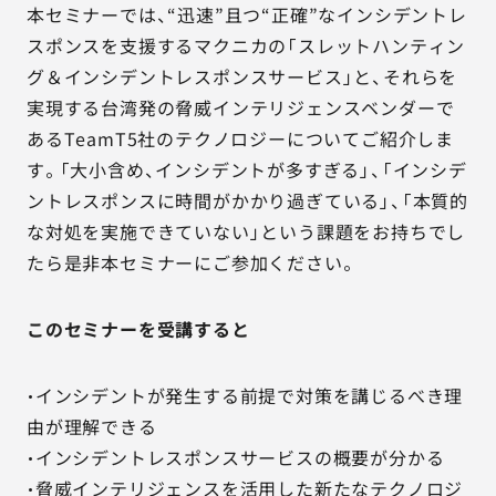
本セミナーでは、“迅速”且つ“正確”なインシデントレ
スポンスを支援するマクニカの「スレットハンティン
グ＆インシデントレスポンスサービス」と、それらを
実現する台湾発の脅威インテリジェンスベンダーで
あるTeamT5社のテクノロジーについてご紹介しま
す。「大小含め、インシデントが多すぎる」、「インシデ
ントレスポンスに時間がかかり過ぎている」、「本質的
な対処を実施できていない」という課題をお持ちでし
たら是非本セミナーにご参加ください。
このセミナーを受講すると
・インシデントが発生する前提で対策を講じるべき理
由が理解できる
・インシデントレスポンスサービスの概要が分かる
・脅威インテリジェンスを活用した新たなテクノロジ