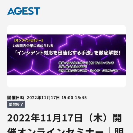
開催日時
2022年11月17日
15:00
-
15:45
受付終了
2022年11月17日（木）開
催オンラインセミナー｜明