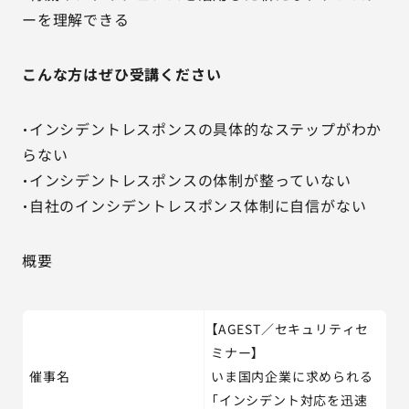
ーを理解できる
こんな方はぜひ受講ください
・インシデントレスポンスの具体的なステップがわか
らない
・インシデントレスポンスの体制が整っていない
・自社のインシデントレスポンス体制に自信がない
概要
【AGEST／セキュリティセ
ミナー】
催事名
いま国内企業に求められる
「インシデント対応を迅速