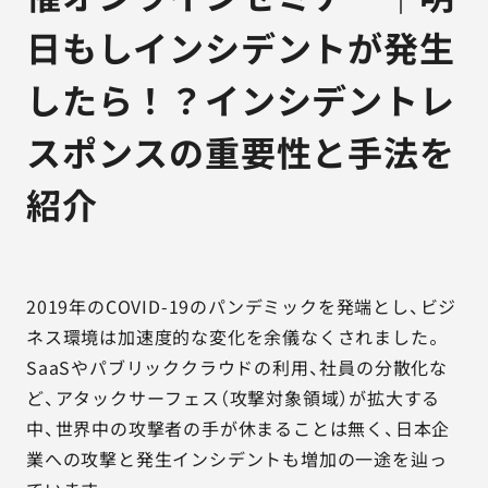
日もしインシデントが発生
したら！？インシデントレ
スポンスの重要性と手法を
紹介
2019年のCOVID-19のパンデミックを発端とし、ビジ
ネス環境は加速度的な変化を余儀なくされました。
SaaSやパブリッククラウドの利用、社員の分散化な
ど、アタックサーフェス（攻撃対象領域）が拡大する
中、世界中の攻撃者の手が休まることは無く、日本企
業への攻撃と発生インシデントも増加の一途を辿っ