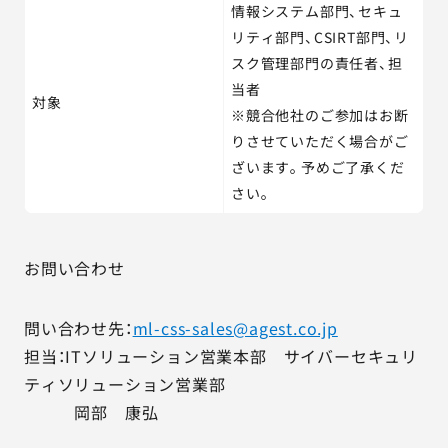
情報システム部門、セキュ
リティ部門、CSIRT部門、リ
スク管理部門の責任者、担
当者
対象
※競合他社のご参加はお断
りさせていただく場合がご
ざいます。予めご了承くだ
さい。
お問い合わせ
問い合わせ先：
ml-css-sales@agest.co.jp
担当：ITソリューション営業本部 サイバーセキュリ
ティソリューション営業部
岡部 康弘