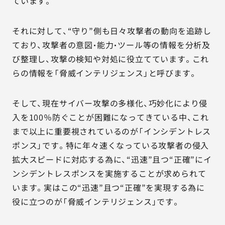
ています。
それに対して、“守り”側も日々攻撃者の動向を追跡し
ており、攻撃者の意図・能力・ツール等の情報を分析及
び整理し、攻撃の検知や対処に役立てています。これ
らの情報を「脅威インテリジェンス」と呼びます。
そして、現在サイバー攻撃の多様化、巧妙化により侵
入を100％防ぐことが困難になってきている中、これ
まで以上に重要視されているのが「インシデントレス
ポンス」です。特に年々速くなっている攻撃者の侵入
拡大スピードに対応する為に、“迅速”且つ“正確”にイ
ンシデントレスポンスを実施することが求められて
います。実はこの“迅速”且つ“正確”を実現する為に
役に立つのが「脅威インテリジェンス」です。