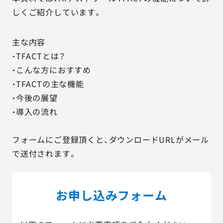
しくご紹介しています。
主な内容
・TFACTとは？
・こんな方におすすめ
・TFACTの主な機能
・今後の展望
・導入の流れ
フォームにご登録頂くと、ダウンロードURLがメール
で送付されます。
お申し込みフォーム