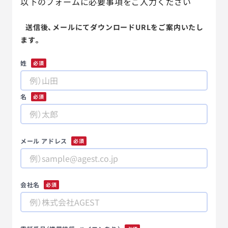
以下のフォームに必要事項をご入力ください
送信後、メールにてダウンロードURLをご案内いたし
ます。
姓
*
名
*
メール アドレス
*
会社名
*