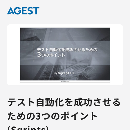
テスト自動化を成功させる
ための3つのポイント
(Sqripts)