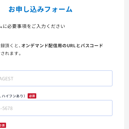
お申し込みフォーム
ムに必要事項をご入力ください
録頂くと、
オンデマンド配信用のURLとパスコード
付
されます。
、ハイフンあり）
*