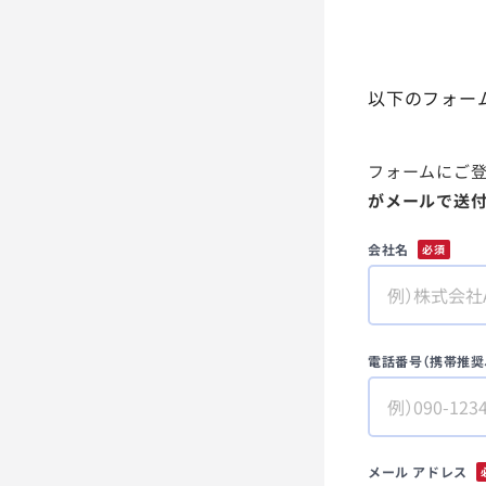
以下のフォー
フォームにご登
がメールで送
会社名
*
電話番号（携帯推奨
メール アドレス
*