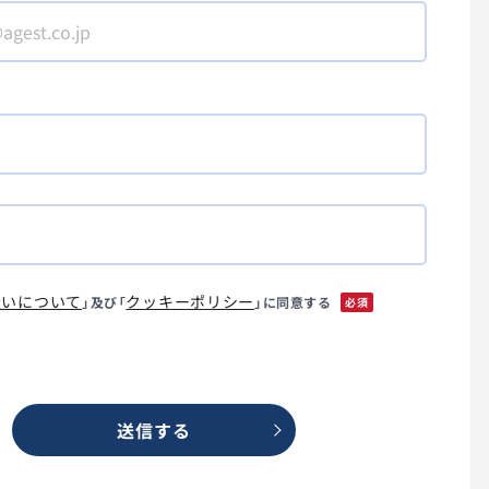
扱いについて
クッキーポリシー
」及び「
」に同意する
*
送信する