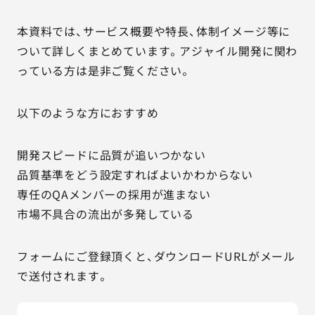
本資料では、サービス概要や特長、体制イメージ等に
ついて詳しくまとめています。アジャイル開発に関わ
っている方は是非ご覧ください。
以下のような方におすすめ
開発スピードに品質が追いつかない
品質基準をどう設定すればよいかわからない
専任のQAメンバーの採用が進まない
市場不具合の流出が多発している
フォームにご登録頂くと、ダウンロードURLがメール
で送付されます。