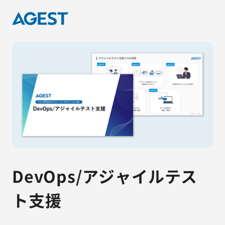
DevOps/アジャイルテス
ト支援