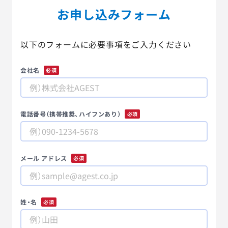
お申し込みフォーム
以下のフォームに必要事項をご入力ください
会社名
*
電話番号（携帯推奨、ハイフンあり）
*
メール アドレス
*
姓・名
*